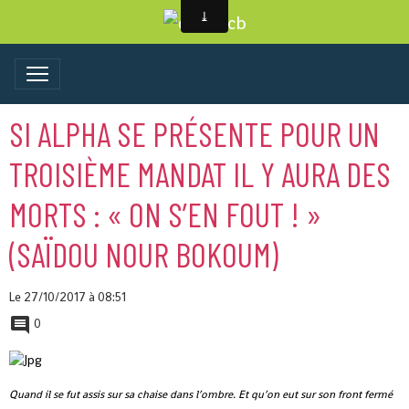
SI ALPHA SE PRÉSENTE POUR UN
TROISIÈME MANDAT IL Y AURA DES
MORTS : « ON S’EN FOUT ! »
(SAÏDOU NOUR BOKOUM)
Le 27/10/2017
à 08:51
0
Quand il se fut assis sur sa chaise dans l’ombre.
Et qu’on eut sur son front fermé