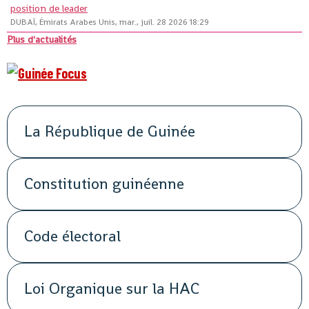
position de leader
DUBAÏ, Émirats Arabes Unis, mar., juil. 28 2026 18:29
Plus d'actualités
La République de Guinée
Constitution guinéenne
Code électoral
Loi Organique sur la HAC