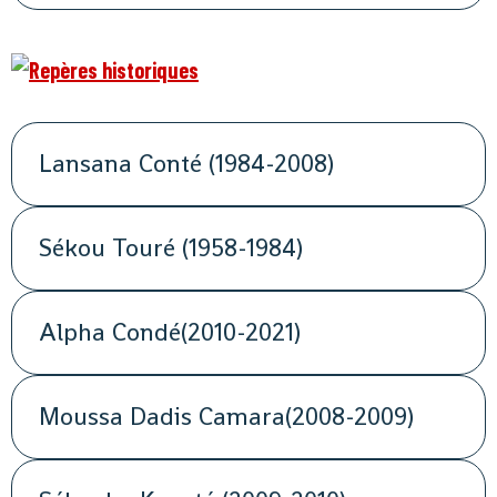
Lansana Conté (1984-2008)
Sékou Touré (1958-1984)
Alpha Condé(2010-2021)
Moussa Dadis Camara(2008-2009)