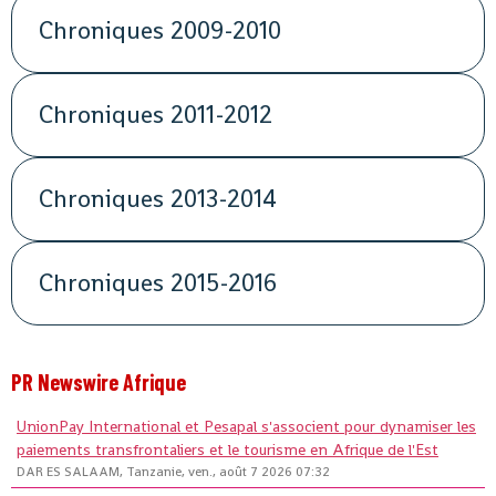
Chroniques 2009-2010
Chroniques 2011-2012
Chroniques 2013-2014
Chroniques 2015-2016
PR Newswire Afrique
UnionPay International et Pesapal s'associent pour dynamiser les
paiements transfrontaliers et le tourisme en Afrique de l'Est
DAR ES SALAAM, Tanzanie, ven., août 7 2026 07:32