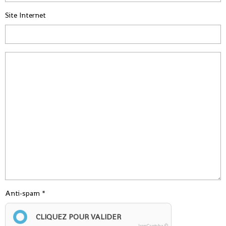
Site Internet
Anti-spam
CLIQUEZ POUR VALIDER