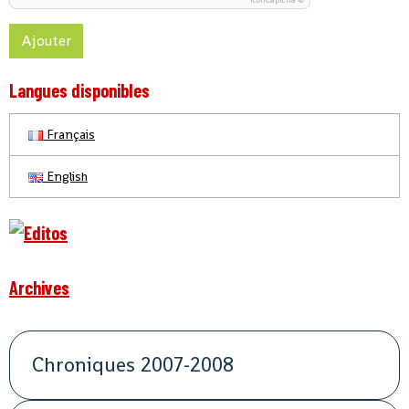
IconCaptcha ©
Ajouter
Langues disponibles
Français
English
Archives
Chroniques 2007-2008