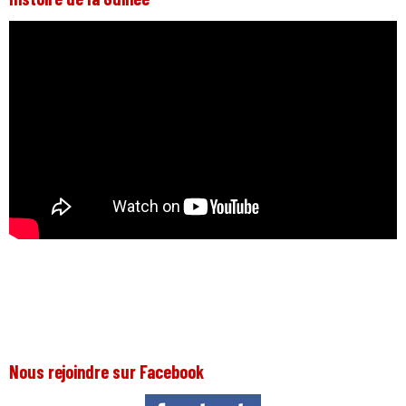
Nous rejoindre sur Facebook