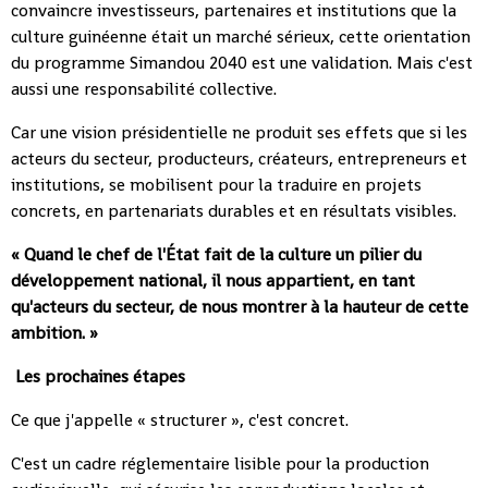
convaincre investisseurs, partenaires et institutions que la
culture guinéenne était un marché sérieux, cette orientation
du programme Simandou 2040 est une validation. Mais c'est
aussi une responsabilité collective.
Car une vision présidentielle ne produit ses effets que si les
acteurs du secteur, producteurs, créateurs, entrepreneurs et
institutions, se mobilisent pour la traduire en projets
concrets, en partenariats durables et en résultats visibles.
« Quand le chef de l'État fait de la culture un pilier du
développement national, il nous appartient, en tant
qu'acteurs du secteur, de nous montrer à la hauteur de cette
ambition. »
Les prochaines étapes
Ce que j'appelle « structurer », c'est concret.
C'est un cadre réglementaire lisible pour la production