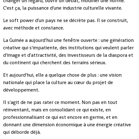
changer un regard, ouvrir un débat, modifier une norme.
C'est ça, la puissance d'une industrie culturelle vivante.
Le soft power d'un pays ne se décrète pas. Il se construit,
avec méthode et constance.
La Guinée a aujourd'hui une fenêtre ouverte : une génération
créative qui s'impatiente, des institutions qui veulent parler
d'image et d'attractivité, des investisseurs de la diaspora et
du continent qui cherchent des terrains sérieux.
Et aujourd'hui, elle a quelque chose de plus : une vision
nationale qui place la culture au cœur du projet de
développement.
Il s'agit de ne pas rater ce moment. Non pas en tout
réinventant, mais en consolidant ce qui existe, en
professionnalisant ce qui est encore en germe, et en
donnant une dimension économique à une énergie créative
qui déborde déjà.