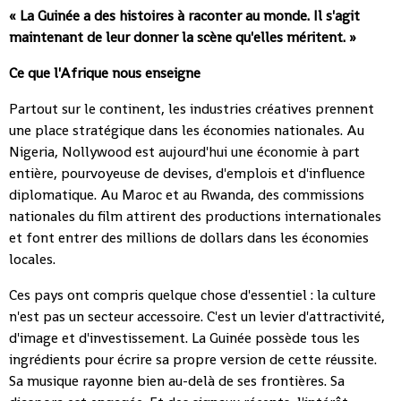
« La Guinée a des histoires à raconter au monde. Il s'agit
maintenant de leur donner la scène qu'elles méritent. »
Ce que l'Afrique nous enseigne
Partout sur le continent, les industries créatives prennent
une place stratégique dans les économies nationales. Au
Nigeria, Nollywood est aujourd'hui une économie à part
entière, pourvoyeuse de devises, d'emplois et d'influence
diplomatique. Au Maroc et au Rwanda, des commissions
nationales du film attirent des productions internationales
et font entrer des millions de dollars dans les économies
locales.
Ces pays ont compris quelque chose d'essentiel : la culture
n'est pas un secteur accessoire. C'est un levier d'attractivité,
d'image et d'investissement. La Guinée possède tous les
ingrédients pour écrire sa propre version de cette réussite.
Sa musique rayonne bien au-delà de ses frontières. Sa