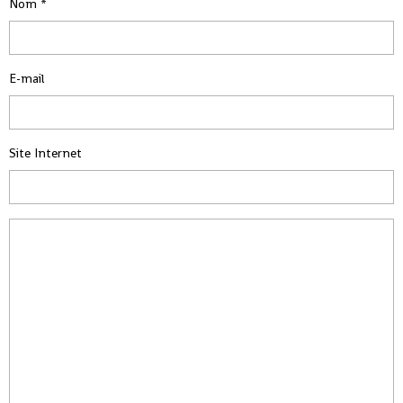
Nom
E-mail
Site Internet