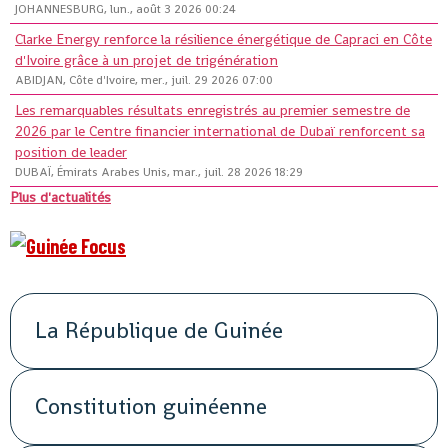
JOHANNESBURG, lun., août 3 2026 00:24
Clarke Energy renforce la résilience énergétique de Capraci en Côte
d'Ivoire grâce à un projet de trigénération
ABIDJAN, Côte d'Ivoire, mer., juil. 29 2026 07:00
Les remarquables résultats enregistrés au premier semestre de
2026 par le Centre financier international de Dubaï renforcent sa
position de leader
DUBAÏ, Émirats Arabes Unis, mar., juil. 28 2026 18:29
Plus d'actualités
La République de Guinée
Constitution guinéenne