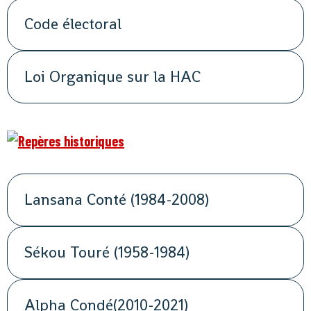
Code électoral
Loi Organique sur la HAC
Lansana Conté (1984-2008)
Sékou Touré (1958-1984)
Alpha Condé(2010-2021)