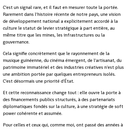
C'est un signal rare, et il faut en mesurer toute la portée.
Rarement dans l'histoire récente de notre pays, une vision
de développement national a explicitement accordé à la
culture le statut de levier stratégique à part entière, au
même titre que les mines, les infrastructures ou la
gouvernance.
Cela signifie concrètement que le rayonnement de la
musique guinéenne, du cinéma émergent, de l'artisanat, du
patrimoine immatériel et des industries créatives n'est plus
une ambition portée par quelques entrepreneurs isolés.
C'est désormais une priorité d'État.
Et cette reconnaissance change tout : elle ouvre la porte à
des financements publics structurés, à des partenariats
diplomatiques fondés sur la culture, à une stratégie de soft
power cohérente et assumée.
Pour celles et ceux qui, comme moi, ont passé des années à