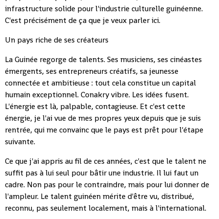
infrastructure solide pour l'industrie culturelle guinéenne.
C'est précisément de ça que je veux parler ici.
Un pays riche de ses créateurs
La Guinée regorge de talents. Ses musiciens, ses cinéastes
émergents, ses entrepreneurs créatifs, sa jeunesse
connectée et ambitieuse : tout cela constitue un capital
humain exceptionnel. Conakry vibre. Les idées fusent.
L'énergie est là, palpable, contagieuse. Et c'est cette
énergie, je l'ai vue de mes propres yeux depuis que je suis
rentrée, qui me convainc que le pays est prêt pour l'étape
suivante.
Ce que j'ai appris au fil de ces années, c'est que le talent ne
suffit pas à lui seul pour bâtir une industrie. Il lui faut un
cadre. Non pas pour le contraindre, mais pour lui donner de
l'ampleur. Le talent guinéen mérite d'être vu, distribué,
reconnu, pas seulement localement, mais à l'international.