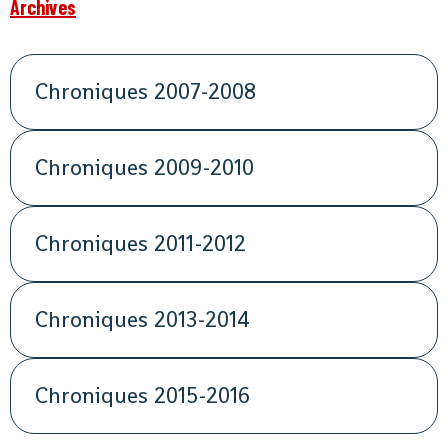
Archives
Chroniques 2007-2008
Chroniques 2009-2010
Chroniques 2011-2012
Chroniques 2013-2014
Chroniques 2015-2016