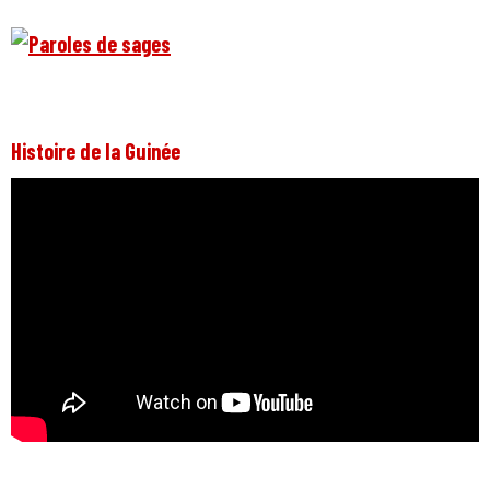
Histoire de la Guinée