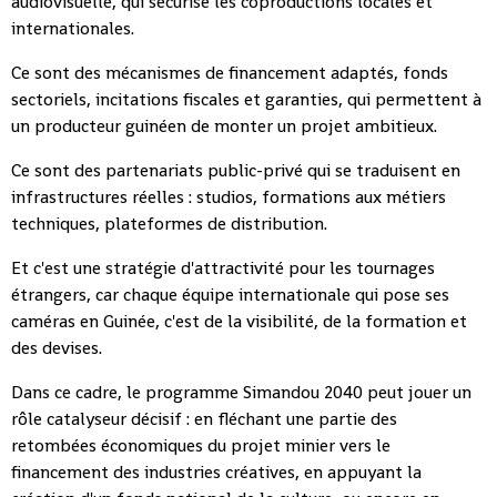
audiovisuelle, qui sécurise les coproductions locales et
internationales.
Ce sont des mécanismes de financement adaptés, fonds
sectoriels, incitations fiscales et garanties, qui permettent à
un producteur guinéen de monter un projet ambitieux.
Ce sont des partenariats public-privé qui se traduisent en
infrastructures réelles : studios, formations aux métiers
techniques, plateformes de distribution.
Et c'est une stratégie d'attractivité pour les tournages
étrangers, car chaque équipe internationale qui pose ses
caméras en Guinée, c'est de la visibilité, de la formation et
des devises.
Dans ce cadre, le programme Simandou 2040 peut jouer un
rôle catalyseur décisif : en fléchant une partie des
retombées économiques du projet minier vers le
financement des industries créatives, en appuyant la