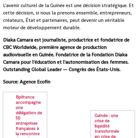
L'avenir culturel de la Guinée est une décision stratégique. Et
cette décision, si nous la prenons ensemble, entrepreneurs,
créateurs, État et partenaires, peut devenir un véritable
moteur de développement durable.
Diaka Camara est journaliste, productrice et fondatrice de
CBC Worldwide, première agence de production
audiovisuelle en Guinée. Fondatrice de la Fondation Diaka
Camara pour l'éducation et l'autonomisation des femmes.
Outstanding Global Leader — Congrès des États-Unis.
Source: Agence Ecofin
Bpifrance
accompagne
une
délégation de
Guinée : une
50
crise de
entreprises
liquidité
françaises à
transformée
la rencontre
en crise de