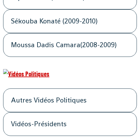
Sékouba Konaté (2009-2010)
Moussa Dadis Camara(2008-2009)
Autres Vidéos Politiques
Vidéos-Présidents