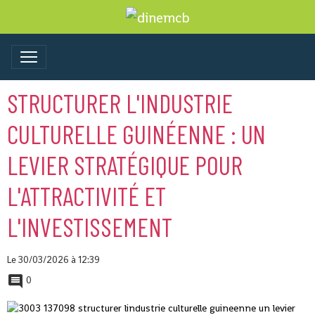
STRUCTURER L'INDUSTRIE
CULTURELLE GUINÉENNE : UN
LEVIER STRATÉGIQUE POUR
L'ATTRACTIVITÉ ET
L'INVESTISSEMENT
Le 30/03/2026
à 12:39
0