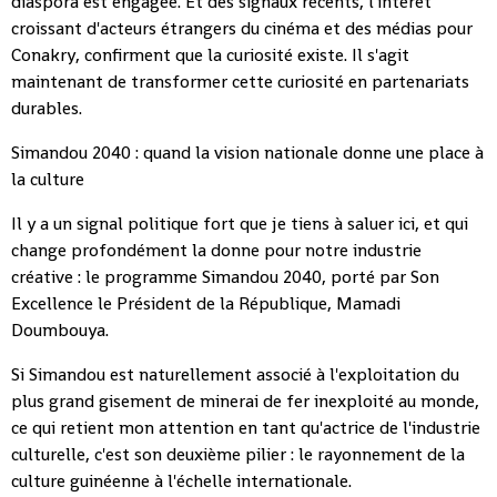
diaspora est engagée. Et des signaux récents, l'intérêt
croissant d'acteurs étrangers du cinéma et des médias pour
Conakry, confirment que la curiosité existe. Il s'agit
maintenant de transformer cette curiosité en partenariats
durables.
Simandou 2040 : quand la vision nationale donne une place à
la culture
Il y a un signal politique fort que je tiens à saluer ici, et qui
change profondément la donne pour notre industrie
créative : le programme Simandou 2040, porté par Son
Excellence le Président de la République, Mamadi
Doumbouya.
Si Simandou est naturellement associé à l'exploitation du
plus grand gisement de minerai de fer inexploité au monde,
ce qui retient mon attention en tant qu'actrice de l'industrie
culturelle, c'est son deuxième pilier : le rayonnement de la
culture guinéenne à l'échelle internationale.