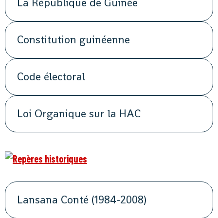
La République de Guinée
Constitution guinéenne
Code électoral
Loi Organique sur la HAC
Lansana Conté (1984-2008)