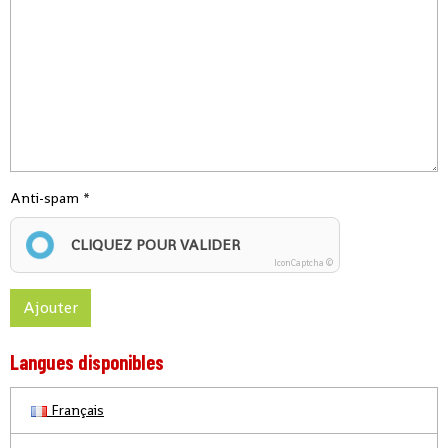
Anti-spam
CLIQUEZ POUR VALIDER
IconCaptcha ©
Ajouter
Langues disponibles
Français