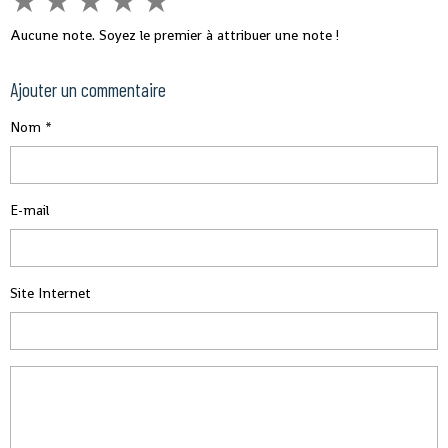
★
★
★
★
★
Aucune note. Soyez le premier à attribuer une note !
Ajouter un commentaire
Nom
E-mail
Site Internet