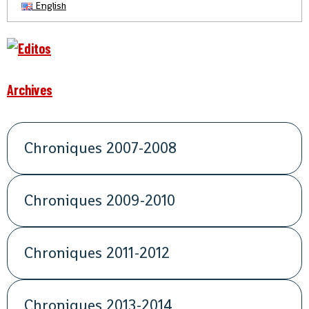
English
Archives
Chroniques 2007-2008
Chroniques 2009-2010
Chroniques 2011-2012
Chroniques 2013-2014