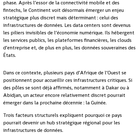
phase. Après l’essor de la connectivité mobile et des
fintechs, le Continent voit désormais émerger un enjeu
stratégique plus discret mais déterminant : celui des
infrastructures de données. Les data centers sont devenus
les piliers invisibles de l’économie numérique. Ils hébergent
les services publics, les plateformes financières, les clouds
d’entreprise et, de plus en plus, les données souveraines des
États.
Dans ce contexte, plusieurs pays d’Afrique de l’Ouest se
positionnent pour accueillir ces infrastructures critiques. Si
des pôles se sont déjà affirmés, notamment à Dakar ou à
Abidjan, un acteur encore relativement discret pourrait
émerger dans la prochaine décennie : la Guinée.
Trois facteurs structurels expliquent pourquoi ce pays
pourrait devenir un hub stratégique régional pour les
infrastructures de données.