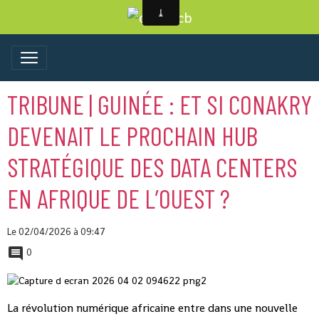
TRIBUNE | GUINÉE : ET SI CONAKRY
DEVENAIT LE PROCHAIN HUB
STRATÉGIQUE DES DATA CENTERS
EN AFRIQUE DE L’OUEST ?
Le 02/04/2026
à 09:47
0
La révolution numérique africaine entre dans une nouvelle