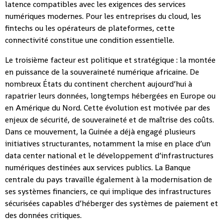
latence compatibles avec les exigences des services
numériques modernes. Pour les entreprises du cloud, les
fintechs ou les opérateurs de plateformes, cette
connectivité constitue une condition essentielle.
Le troisième facteur est politique et stratégique : la montée
en puissance de la souveraineté numérique africaine. De
nombreux États du continent cherchent aujourd’hui à
rapatrier leurs données, longtemps hébergées en Europe ou
en Amérique du Nord. Cette évolution est motivée par des
enjeux de sécurité, de souveraineté et de maîtrise des coûts.
Dans ce mouvement, la Guinée a déjà engagé plusieurs
initiatives structurantes, notamment la mise en place d’un
data center national et le développement d’infrastructures
numériques destinées aux services publics. La Banque
centrale du pays travaille également à la modernisation de
ses systèmes financiers, ce qui implique des infrastructures
sécurisées capables d’héberger des systèmes de paiement et
des données critiques.