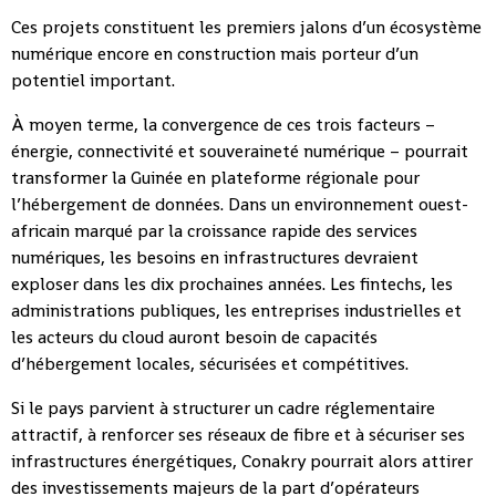
Ces projets constituent les premiers jalons d’un écosystème
numérique encore en construction mais porteur d’un
potentiel important.
À moyen terme, la convergence de ces trois facteurs –
énergie, connectivité et souveraineté numérique – pourrait
transformer la Guinée en plateforme régionale pour
l’hébergement de données. Dans un environnement ouest-
africain marqué par la croissance rapide des services
numériques, les besoins en infrastructures devraient
exploser dans les dix prochaines années. Les fintechs, les
administrations publiques, les entreprises industrielles et
les acteurs du cloud auront besoin de capacités
d’hébergement locales, sécurisées et compétitives.
Si le pays parvient à structurer un cadre réglementaire
attractif, à renforcer ses réseaux de fibre et à sécuriser ses
infrastructures énergétiques, Conakry pourrait alors attirer
des investissements majeurs de la part d’opérateurs