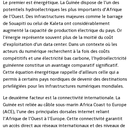
Le premier est énergétique. La Guinée dispose de l’un des
potentiels hydroélectriques les plus importants d’Afrique
de l’Ouest. Des infrastructures majeures comme le barrage
de Souapiti ou celui de Kaleta ont considérablement
augmenté la capacité de production électrique du pays. Or
l’énergie représente souvent plus de la moitié du coût
d’exploitation d’un data center. Dans un contexte où les
acteurs du numérique recherchent à la fois des coûts
compétitifs et une électricité bas carbone, l’hydroélectricité
guinéenne constitue un avantage comparatif significatif.
Cette équation énergétique rappelle d’ailleurs celle qui a
permis à certains pays nordiques de devenir des destinations
privilégiées pour les infrastructures numériques mondiales.
Le deuxième facteur est la connectivité internationale. La
Guinée est reliée au câble sous-marin Africa Coast to Europe
(ACE), l’une des principales dorsales internet reliant
l’Afrique de l’Ouest à l’Europe. Cette connectivité garantit
un accès direct aux réseaux internationaux et des niveaux de