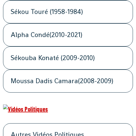
Sékou Touré (1958-1984)
Alpha Condé(2010-2021)
Sékouba Konaté (2009-2010)
Moussa Dadis Camara(2008-2009)
Autres Vidéos Politiques