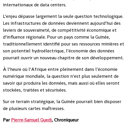
internationaux de data centers.
L’enjeu dépasse largement la seule question technologique.
Les infrastructures de données deviennent aujourd’hui des
leviers de souveraineté, de compétitivité économique et
d’influence régionale. Pour un pays comme la Guinée,
traditionnellement identifié pour ses ressources minières et
son potentiel hydroélectrique, l’économie des données
pourrait ouvrir un nouveau chapitre de son développement.
À l’heure où l’Afrique entre pleinement dans l’économie
numérique mondiale, la question n’est plus seulement de
savoir qui produira les données, mais aussi où elles seront
stockées, traitées et sécurisées.
Sur ce terrain stratégique, la Guinée pourrait bien disposer
de plusieurs cartes maîtresses.
Par
Pierre-Samuel Guedj
, Chroniqueur