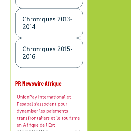
Chroniques 2013-
2014
Chroniques 2015-
2016
PR Newswire Afrique
UnionPay International et
Pesapal s'associent pour
dynamiser les paiements
transfrontaliers et le tourisme
en Afrique de l'Est