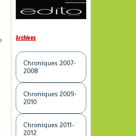
Archives
0
Chroniques 2007-
2008
Chroniques 2009-
2010
Chroniques 2011-
2012