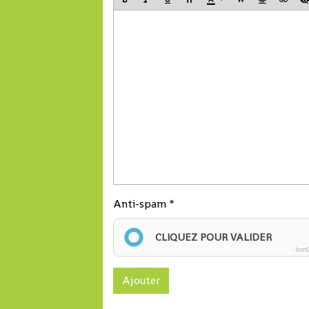
Anti-spam
CLIQUEZ POUR VALIDER
Icon
Ajouter