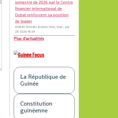
semestre de 2026 par le Centre
financier international de
Dubaï renforcent sa position
de leader
DUBAÏ, Émirats Arabes Unis, mar., juil.
28 2026 18:29
Plus d'actualités
La République de
Guinée
Constitution
guinéenne