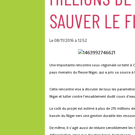
SAUVER LE F
Le 08/11/2016
à 12:52
Une importante rencontre sous-régionale se tient à C
pays riverains du fleuve Niger, qui a pris sa source
Cette rencontre vise à discuter de tous les paramètre
Niger et lutter contre l'ensablement dudit cours d'eau
Le coût du projet est estimé à plus de 215 millions de
bassin du Niger vers une gestion durable des ressour
De même, il s'agit aussi de réduire sensiblement les 