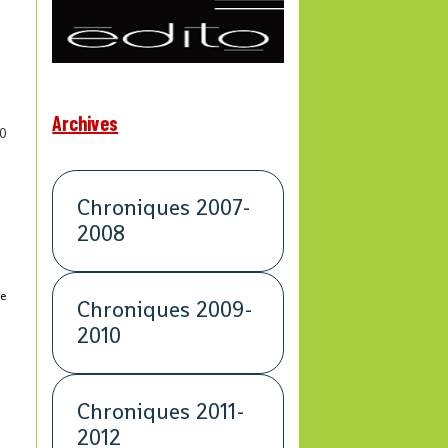
Archives
0
Chroniques 2007-
2008
ve
Chroniques 2009-
2010
Chroniques 2011-
2012