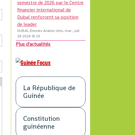
semestre de 2026 par le Centre
financier international de
Dubaï renforcent sa position
de leader
DUBAÏ, Émirats Arabes Unis, mar., juil.
28 2026 18:29
Plus d'actualités
La République de
Guinée
Constitution
guinéenne