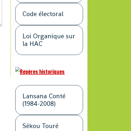
Code électoral
Loi Organique sur
la HAC
Lansana Conté
(1984-2008)
Sékou Touré