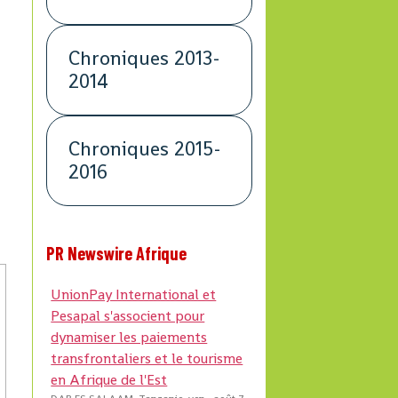
Chroniques 2013-
2014
Chroniques 2015-
e
2016
PR Newswire Afrique
UnionPay International et
Pesapal s'associent pour
dynamiser les paiements
transfrontaliers et le tourisme
en Afrique de l'Est