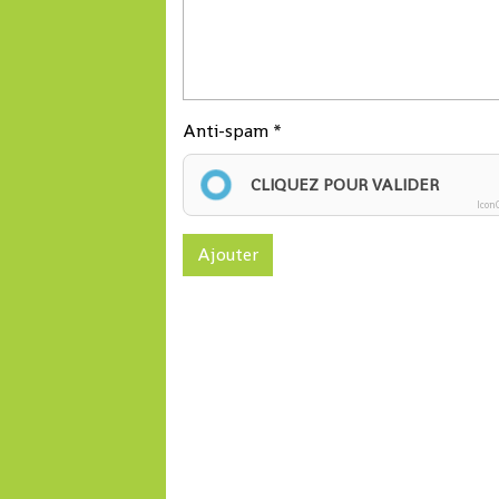
Anti-spam
CLIQUEZ POUR VALIDER
Icon
Ajouter