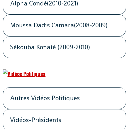
Alpha Condé(2010-2021)
Moussa Dadis Camara(2008-2009)
Sékouba Konaté (2009-2010)
Autres Vidéos Politiques
Vidéos-Présidents