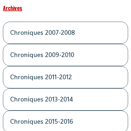
Archives
Chroniques 2007-2008
Chroniques 2009-2010
Chroniques 2011-2012
Chroniques 2013-2014
Chroniques 2015-2016