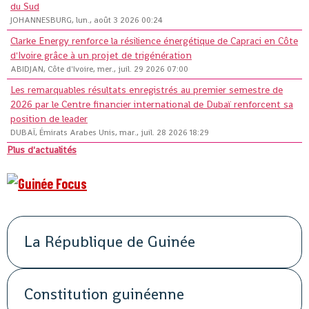
du Sud
JOHANNESBURG, lun., août 3 2026 00:24
Clarke Energy renforce la résilience énergétique de Capraci en Côte
d'Ivoire grâce à un projet de trigénération
ABIDJAN, Côte d'Ivoire, mer., juil. 29 2026 07:00
Les remarquables résultats enregistrés au premier semestre de
2026 par le Centre financier international de Dubaï renforcent sa
position de leader
DUBAÏ, Émirats Arabes Unis, mar., juil. 28 2026 18:29
Plus d'actualités
La République de Guinée
Constitution guinéenne