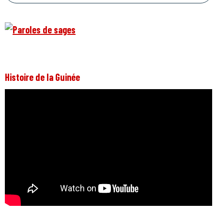
Histoire de la Guinée