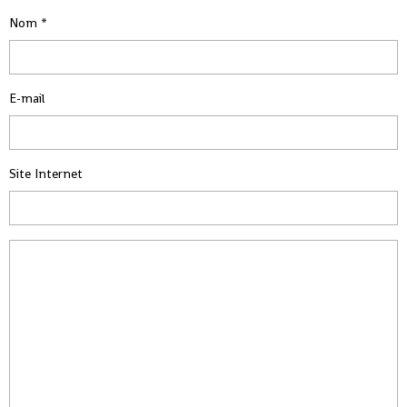
Nom
E-mail
Site Internet