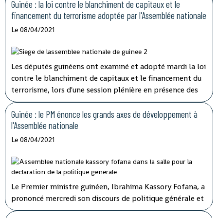
Guinée : la loi contre le blanchiment de capitaux et le
financement du terrorisme adoptée par l'Assemblée nationale
Le 08/04/2021
Les députés guinéens ont examiné et adopté mardi la loi
contre le blanchiment de capitaux et le financement du
terrorisme, lors d'une session plénière en présence des
membres du gouvernement.
Guinée : le PM énonce les grands axes de développement à
l'Assemblée nationale
Le 08/04/2021
Le Premier ministre guinéen, Ibrahima Kassory Fofana, a
prononcé mercredi son discours de politique générale et
d'orientation devant les 108 députés présents sur les 114