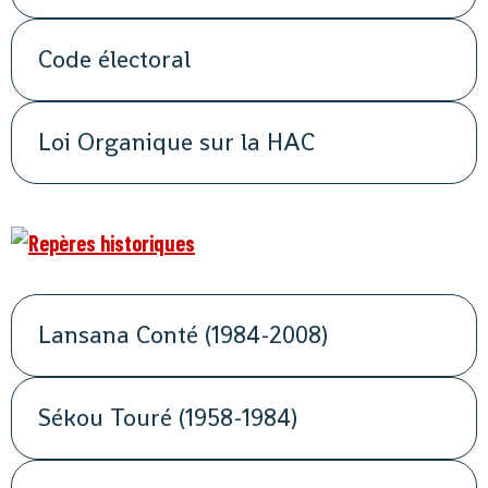
Code électoral
Loi Organique sur la HAC
Lansana Conté (1984-2008)
Sékou Touré (1958-1984)