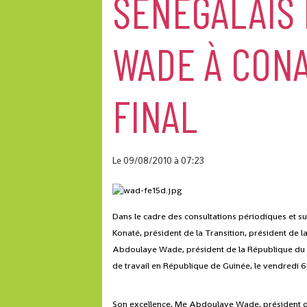
SÉNÉGALAIS
WADE À CON
FINAL
Le 09/08/2010
à 07:23
Dans le cadre des consultations périodiques et su
Konaté, président de la Transition, président de l
Abdoulaye Wade, président de la République du Sén
de travail en République de Guinée, le vendredi 6
Son excellence, Me Abdoulaye Wade, président de 