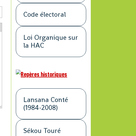
Code électoral
Loi Organique sur
la HAC
Lansana Conté
(1984-2008)
Sékou Touré