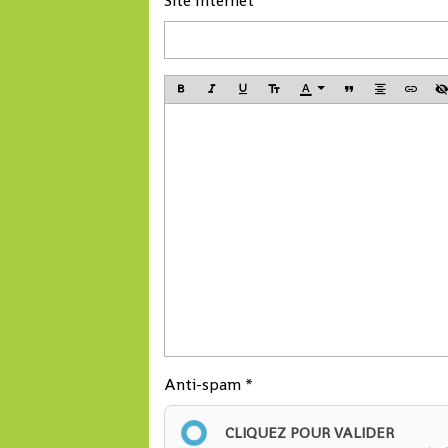
Site Internet
Anti-spam
CLIQUEZ POUR VALIDER