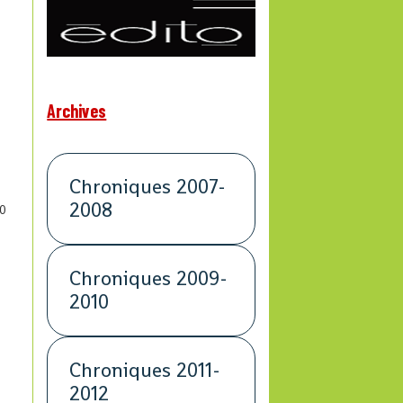
Archives
Chroniques 2007-
2008
0
Chroniques 2009-
2010
t
Chroniques 2011-
2012