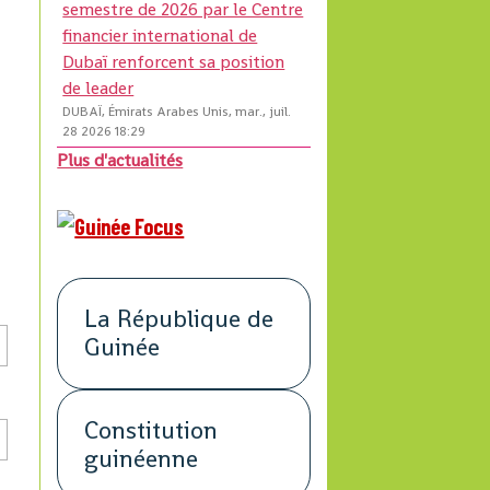
semestre de 2026 par le Centre
financier international de
Dubaï renforcent sa position
de leader
DUBAÏ, Émirats Arabes Unis, mar., juil.
28 2026 18:29
Plus d'actualités
La République de
Guinée
Constitution
guinéenne