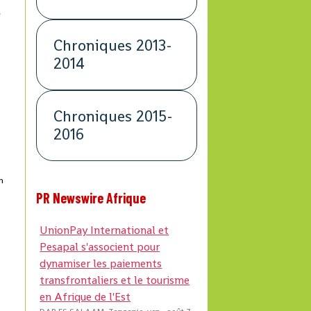
e
Chroniques 2013-
2014
Chroniques 2015-
2016
n
PR Newswire Afrique
UnionPay International et
Pesapal s'associent pour
dynamiser les paiements
transfrontaliers et le tourisme
en Afrique de l'Est