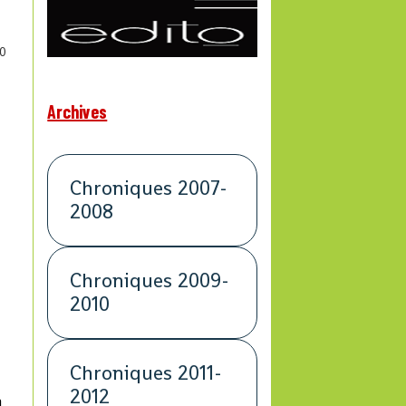
0
Archives
Chroniques 2007-
2008
Chroniques 2009-
2010
Chroniques 2011-
2012
n