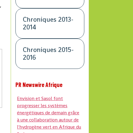
,
Chroniques 2013-
2014
Chroniques 2015-
2016
PR Newswire Afrique
Envision et Sasol font
progresser les systèmes
énergétiques de demain grâce
à une collaboration autour de
l'hydrogène vert en Afrique du