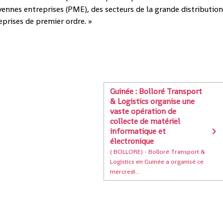
yennes entreprises (PME), des secteurs de la grande distribution
eprises de premier ordre. »
Guinée : Bolloré Transport
& Logistics organise une
vaste opération de
collecte de matériel
informatique et
électronique
( BOLLORE) - Bolloré Transport &
Logistics en Guinée a organisé ce
mercredi...