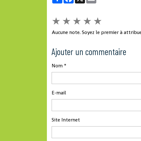
★
★
★
★
★
Aucune note. Soyez le premier à attribue
Ajouter un commentaire
Nom
E-mail
Site Internet