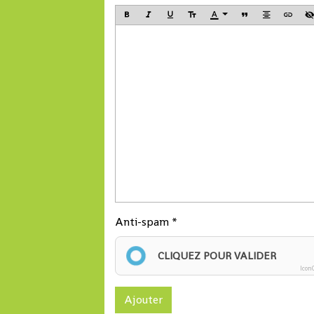
Anti-spam
CLIQUEZ POUR VALIDER
Icon
Ajouter