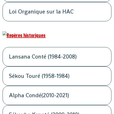
Loi Organique sur la HAC
Lansana Conté (1984-2008)
Sékou Touré (1958-1984)
Alpha Condé(2010-2021)