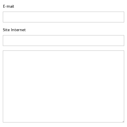
E-mail
Site Internet