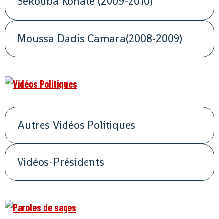
Sékouba Konaté (2009-2010)
Moussa Dadis Camara(2008-2009)
Autres Vidéos Politiques
Vidéos-Présidents