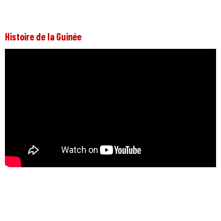
Histoire de la Guinée