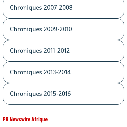
Chroniques 2007-2008
Chroniques 2009-2010
Chroniques 2011-2012
Chroniques 2013-2014
Chroniques 2015-2016
PR Newswire Afrique