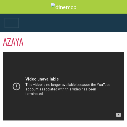
AZAYA