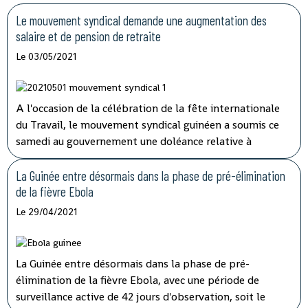
Le mouvement syndical demande une augmentation des
salaire et de pension de retraite
Le 03/05/2021
A l'occasion de la célébration de la fête internationale
du Travail, le mouvement syndical guinéen a soumis ce
samedi au gouvernement une doléance relative à
l'augmentation de salaire et de pension de retraite.
La Guinée entre désormais dans la phase de pré-élimination
de la fièvre Ebola
Le 29/04/2021
La Guinée entre désormais dans la phase de pré-
élimination de la fièvre Ebola, avec une période de
surveillance active de 42 jours d'observation, soit le