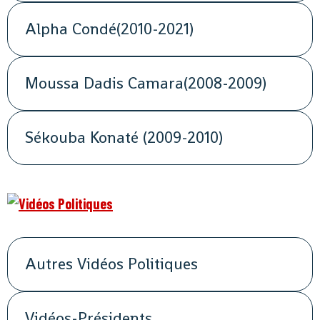
Alpha Condé(2010-2021)
Moussa Dadis Camara(2008-2009)
Sékouba Konaté (2009-2010)
Autres Vidéos Politiques
Vidéos-Présidents