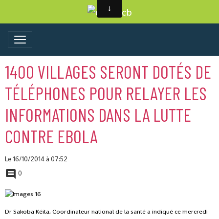
1400 VILLAGES SERONT DOTÉS DE
TÉLÉPHONES POUR RELAYER LES
INFORMATIONS DANS LA LUTTE
CONTRE EBOLA
Le 16/10/2014
à 07:52
0
Dr Sakoba Kéita, Coordinateur national de la santé a indiqué ce mercredi