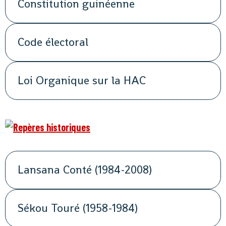
Constitution guinéenne
Code électoral
Loi Organique sur la HAC
Lansana Conté (1984-2008)
Sékou Touré (1958-1984)