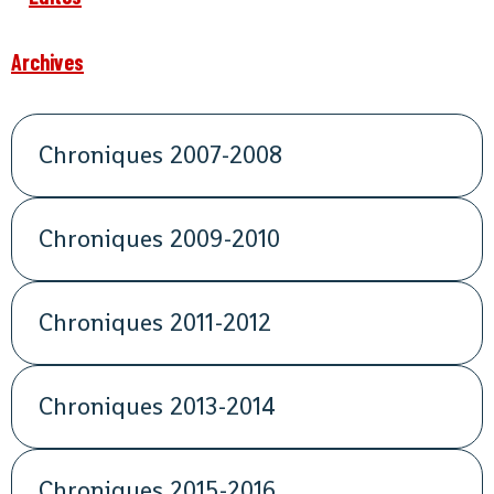
Archives
Chroniques 2007-2008
Chroniques 2009-2010
Chroniques 2011-2012
Chroniques 2013-2014
Chroniques 2015-2016