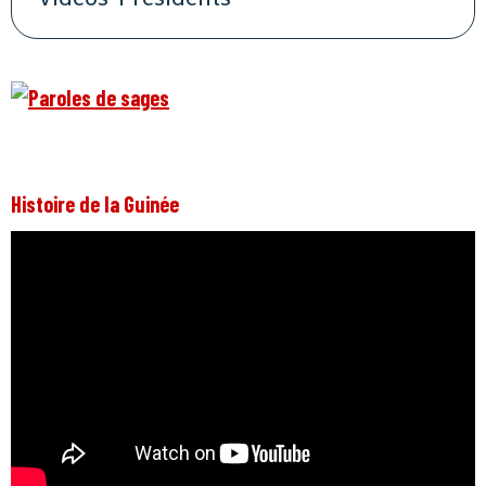
Histoire de la Guinée