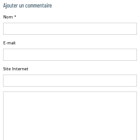
Ajouter un commentaire
Nom
E-mail
Site Internet