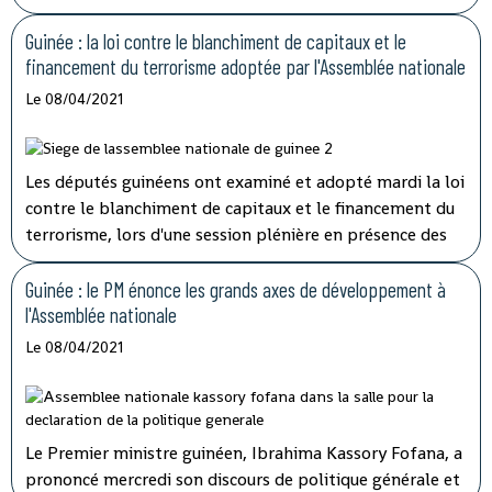
médécin général Rémy Lamah à la radio nationale.
Guinée : la loi contre le blanchiment de capitaux et le
financement du terrorisme adoptée par l'Assemblée nationale
Le 08/04/2021
Les députés guinéens ont examiné et adopté mardi la loi
contre le blanchiment de capitaux et le financement du
terrorisme, lors d'une session plénière en présence des
membres du gouvernement.
Guinée : le PM énonce les grands axes de développement à
l'Assemblée nationale
Le 08/04/2021
Le Premier ministre guinéen, Ibrahima Kassory Fofana, a
prononcé mercredi son discours de politique générale et