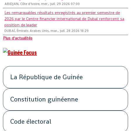
ABIDJAN, Côte d'Ivoire, mer., juil. 29 2026 07:00
Les remarquables résultats enregistrés au premier semestre de
2026 par le Centre financier international de Dubaï renforcent sa
position de leader
DUBAÏ, Émirats Arabes Unis, mar., juil. 28 2026 18:29
Plus d'actualités
La République de Guinée
Constitution guinéenne
Code électoral