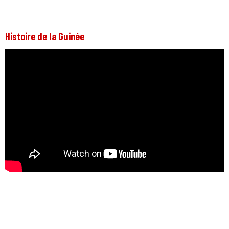
Histoire de la Guinée