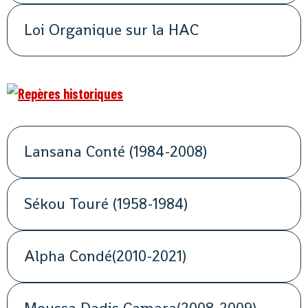
Loi Organique sur la HAC
Lansana Conté (1984-2008)
Sékou Touré (1958-1984)
Alpha Condé(2010-2021)