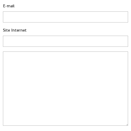
E-mail
Site Internet