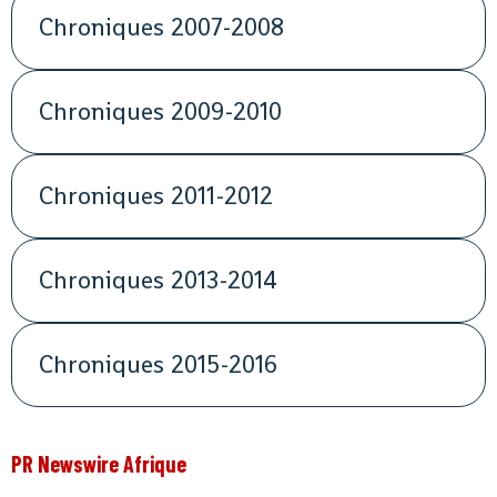
Chroniques 2007-2008
Chroniques 2009-2010
Chroniques 2011-2012
Chroniques 2013-2014
Chroniques 2015-2016
PR Newswire Afrique