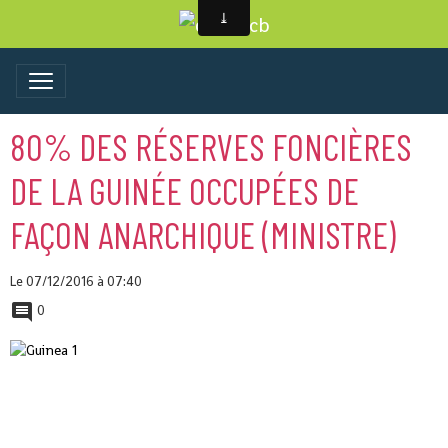
80% DES RÉSERVES FONCIÈRES
DE LA GUINÉE OCCUPÉES DE
FAÇON ANARCHIQUE (MINISTRE)
Le 07/12/2016
à 07:40
0