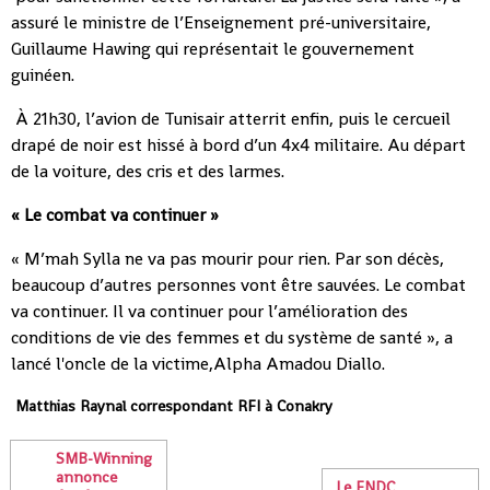
assuré le ministre de l’Enseignement pré-universitaire,
Guillaume Hawing qui représentait le gouvernement
guinéen.
À 21h30, l’avion de Tunisair atterrit enfin, puis le cercueil
drapé de noir est hissé à bord d’un 4x4 militaire. Au départ
de la voiture, des cris et des larmes.
« Le combat va continuer »
« M’mah Sylla ne va pas mourir pour rien. Par son décès,
beaucoup d’autres personnes vont être sauvées. Le combat
va continuer. Il va continuer pour l’amélioration des
conditions de vie des femmes et du système de santé », a
lancé l'oncle de la victime,Alpha Amadou Diallo.
Matthias Raynal correspondant RFI à Conakry
SMB-Winning
annonce
Le FNDC