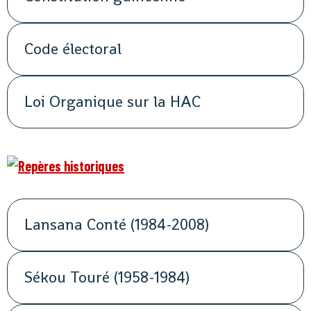
Code électoral
Loi Organique sur la HAC
Lansana Conté (1984-2008)
Sékou Touré (1958-1984)