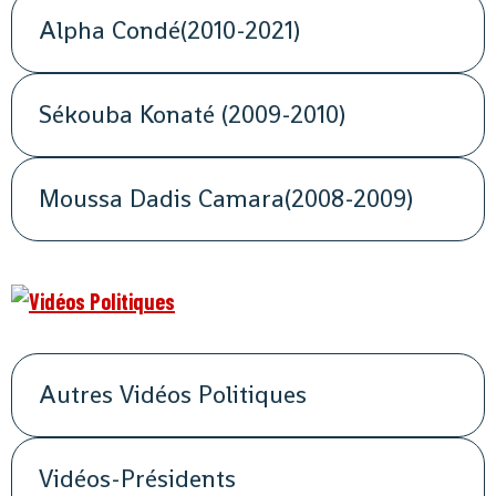
Alpha Condé(2010-2021)
Sékouba Konaté (2009-2010)
Moussa Dadis Camara(2008-2009)
Autres Vidéos Politiques
Vidéos-Présidents