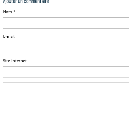
Ajouter un commentaire
Nom
E-mail
Site Internet