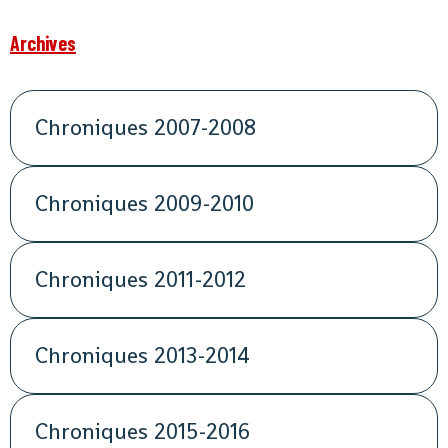
Archives
Chroniques 2007-2008
Chroniques 2009-2010
Chroniques 2011-2012
Chroniques 2013-2014
Chroniques 2015-2016