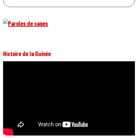
Histoire de la Guinée