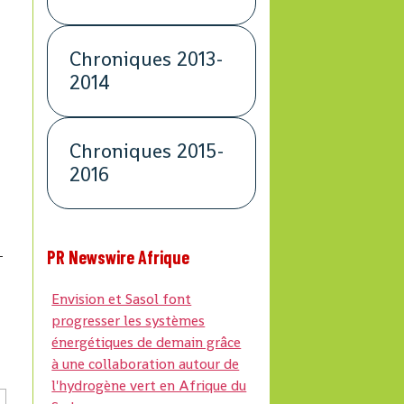
Chroniques 2013-
2014
Chroniques 2015-
2016
PR Newswire Afrique
-
Envision et Sasol font
progresser les systèmes
énergétiques de demain grâce
à une collaboration autour de
l'hydrogène vert en Afrique du