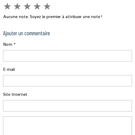
★
★
★
★
★
Aucune note. Soyez le premier à attribuer une note !
Ajouter un commentaire
Nom
E-mail
Site Internet