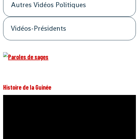
Autres Vidéos Politiques
Vidéos-Présidents
Histoire de la Guinée