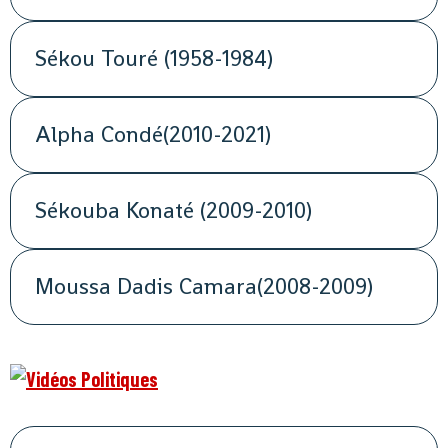
Sékou Touré (1958-1984)
Alpha Condé(2010-2021)
Sékouba Konaté (2009-2010)
Moussa Dadis Camara(2008-2009)