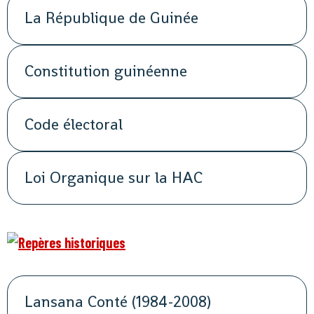
La République de Guinée
Constitution guinéenne
Code électoral
Loi Organique sur la HAC
Lansana Conté (1984-2008)