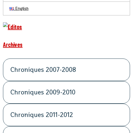
English
Archives
Chroniques 2007-2008
Chroniques 2009-2010
Chroniques 2011-2012