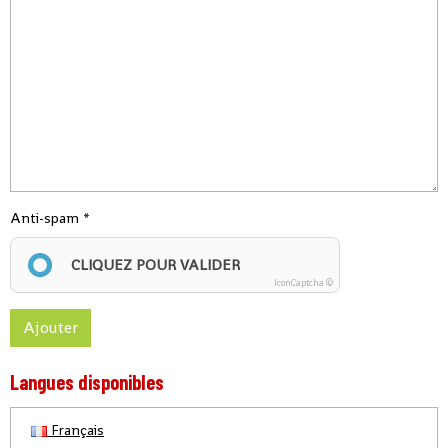
Anti-spam
CLIQUEZ POUR VALIDER
IconCaptcha ©
Ajouter
Langues disponibles
Français