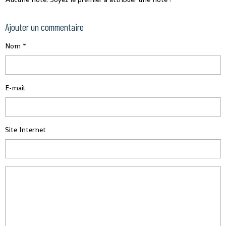
Ajouter un commentaire
Nom
E-mail
Site Internet