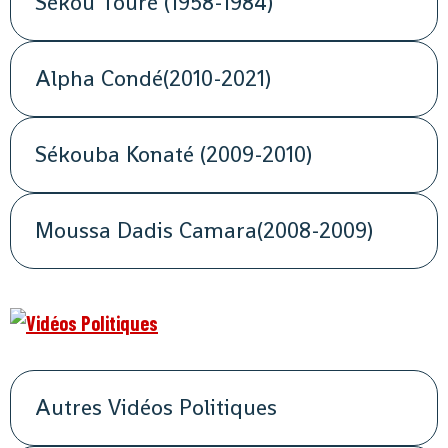
Sékou Touré (1958-1984)
Alpha Condé(2010-2021)
Sékouba Konaté (2009-2010)
Moussa Dadis Camara(2008-2009)
Autres Vidéos Politiques