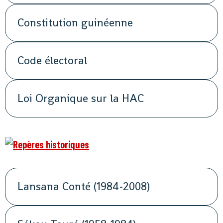
Constitution guinéenne
Code électoral
Loi Organique sur la HAC
Lansana Conté (1984-2008)