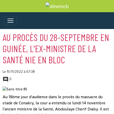
AU PROCÈS DU 28-SEPTEMBRE EN
GUINÉE, L'EX-MINISTRE DE LA
SANTÉ NIE EN BLOC
Le 15/11/2022
à 07:38
0
Au 18ème jour d'audience dans le procès du massacre du
stade de Conakry, la cour a entendu ce lundi 14 novembre
l'ancien ministre de la Santé, Abdoulaye Cherif Diaby. Il est