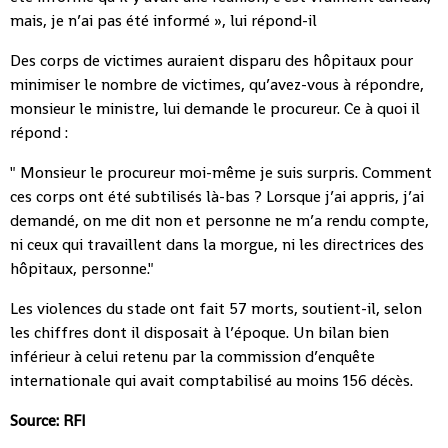
mais, je n’ai pas été informé », lui répond-il
Des corps de victimes auraient disparu des hôpitaux pour
minimiser le nombre de victimes, qu’avez-vous à répondre,
monsieur le ministre, lui demande le procureur. Ce à quoi il
répond :
" Monsieur le procureur moi-même je suis surpris. Comment
ces corps ont été subtilisés là-bas ? Lorsque j’ai appris, j’ai
demandé, on me dit non et personne ne m’a rendu compte,
ni ceux qui travaillent dans la morgue, ni les directrices des
hôpitaux, personne."
Les violences du stade ont fait 57 morts, soutient-il, selon
les chiffres dont il disposait à l’époque. Un bilan bien
inférieur à celui retenu par la commission d’enquête
internationale qui avait comptabilisé au moins 156 décès.
Source: RFI