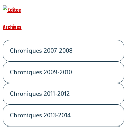
Archives
Chroniques 2007-2008
Chroniques 2009-2010
Chroniques 2011-2012
Chroniques 2013-2014