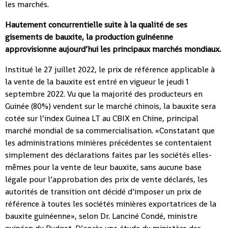
les marchés.
Hautement concurrentielle suite à la qualité de ses
gisements de bauxite, la production guinéenne
approvisionne aujourd’hui les principaux marchés mondiaux.
Institué le 27 juillet 2022, le prix de référence applicable à
la vente de la bauxite est entré en vigueur le jeudi 1
septembre 2022. Vu que la majorité des producteurs en
Guinée (80%) vendent sur le marché chinois, la bauxite sera
cotée sur l’index Guinea LT au CBIX en Chine, principal
marché mondial de sa commercialisation. «Constatant que
les administrations minières précédentes se contentaient
simplement des déclarations faites par les sociétés elles-
mêmes pour la vente de leur bauxite, sans aucune base
légale pour l’approbation des prix de vente déclarés, les
autorités de transition ont décidé d’imposer un prix de
référence à toutes les sociétés minières exportatrices de la
bauxite guinéenne», selon Dr. Lanciné Condé, ministre