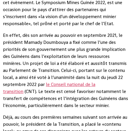
cet évènement. Le Symposium Mines Guinée 2022, est une
occasion pour le pays d’attirer des partenaires qui
s’inscrivent dans «la vision d’un développement minier
responsable», tel prôné et porté par le chef de l’Etat.
En effet, dès son arrivée au pouvoir en septembre 2021, le
président Mamady Doumbouya a fixé comme l’une des
priorités de son gouvernement une plus grande implication
des Guinéens dans l’exploitation de leurs ressources
minières. Un projet de loi a été élaboré et aussitôt transmis
au Parlement de Transition. Celui-ci, portant sur le contenu
local, a ainsi été voté à l’unanimité dans la nuit du jeudi 22
septembre 2022 par
le Conseil national de la
transition
(CNT). Le texte est censé favoriser notamment le
transfert de compétences et l’intégration des Guinéens dans
l’économie, particulièrement dans le secteur minier.
Déjà, au cours des premières semaines suivant son arrivée au
pouvoir, le président de la Transition, a placé le «contenu