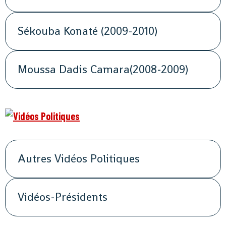
Sékouba Konaté (2009-2010)
Moussa Dadis Camara(2008-2009)
Autres Vidéos Politiques
Vidéos-Présidents