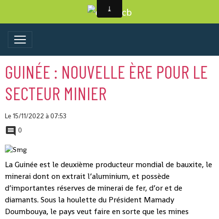
GUINÉE : NOUVELLE ÈRE POUR LE
SECTEUR MINIER
Le 15/11/2022
à 07:53
0
La Guinée est le deuxième producteur mondial de bauxite, le
minerai dont on extrait l’aluminium, et possède
d’importantes réserves de minerai de fer, d’or et de
diamants. Sous la houlette du Président Mamady
Doumbouya, le pays veut faire en sorte que les mines