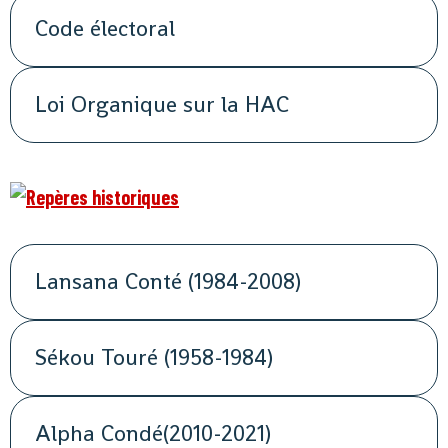
Code électoral
Loi Organique sur la HAC
Lansana Conté (1984-2008)
Sékou Touré (1958-1984)
Alpha Condé(2010-2021)