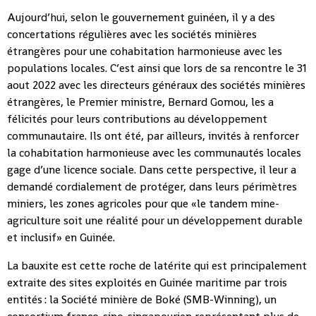
Aujourd’hui, selon le gouvernement guinéen, il y a des
concertations régulières avec les sociétés minières
étrangères pour une cohabitation harmonieuse avec les
populations locales. C’est ainsi que lors de sa rencontre le 31
aout 2022 avec les directeurs généraux des sociétés minières
étrangères, le Premier ministre, Bernard Gomou, les a
félicités pour leurs contributions au développement
communautaire. Ils ont été, par ailleurs, invités à renforcer
la cohabitation harmonieuse avec les communautés locales
gage d’une licence sociale. Dans cette perspective, il leur a
demandé cordialement de protéger, dans leurs périmètres
miniers, les zones agricoles pour que «le tandem mine-
agriculture soit une réalité pour un développement durable
et inclusif» en Guinée.
La bauxite est cette roche de latérite qui est principalement
extraite des sites exploités en Guinée maritime par trois
entités : la Société minière de Boké (SMB-Winning), un