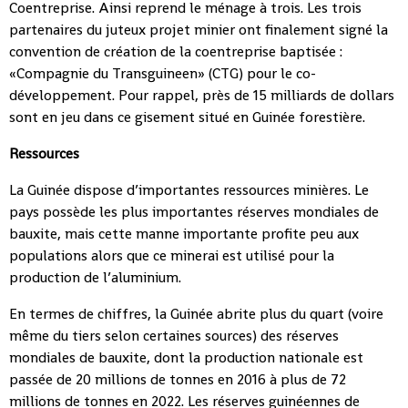
Coentreprise. Ainsi reprend le ménage à trois. Les trois
partenaires du juteux projet minier ont finalement signé la
convention de création de la coentreprise baptisée :
«Compagnie du Transguineen» (CTG) pour le co-
développement. Pour rappel, près de 15 milliards de dollars
sont en jeu dans ce gisement situé en Guinée forestière.
Ressources
La Guinée dispose d’importantes ressources minières. Le
pays possède les plus importantes réserves mondiales de
bauxite, mais cette manne importante profite peu aux
populations alors que ce minerai est utilisé pour la
production de l’aluminium.
En termes de chiffres, la Guinée abrite plus du quart (voire
même du tiers selon certaines sources) des réserves
mondiales de bauxite, dont la production nationale est
passée de 20 millions de tonnes en 2016 à plus de 72
millions de tonnes en 2022. Les réserves guinéennes de