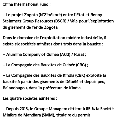
China International Fund ;
– Le projet Zogota (N’Zérékoré) entre l’Etat et Benny
Steinmetz Group Resources (BSGR) / Vale pour l’exploitation
du gisement de fer de Zogota.
Dans le domaine de l’exploitation minière industrielle, il
existe six sociétés minières dont trois dans la bauxite :
– Alumina Company of Guinea (ACG) / Rusal ;
– La Compagnie des Bauxites de Guinée (CBG) ;
– La Compagnie des Bauxites de Kindia (CBK) exploite la
bauxite à partir des gisements de Débélé et depuis peu,
Balandougou, dans la préfecture de Kindia.
Les quatre sociétés aurifères :
– Depuis 2018, le Groupe Managem détient à 85 % la Société
Minière de Mandiara (SMM), titulaire du permis