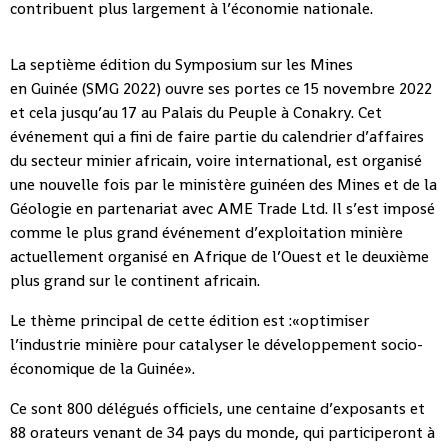
contribuent plus largement à l’économie nationale.
La septième édition du Symposium sur les Mines
en Guinée (SMG 2022) ouvre ses portes ce 15 novembre 2022
et cela jusqu’au 17 au Palais du Peuple à Conakry. Cet
événement qui a fini de faire partie du calendrier d’affaires
du secteur minier africain, voire international, est organisé
une nouvelle fois par le ministère guinéen des Mines et de la
Géologie en partenariat avec AME Trade Ltd. Il s’est imposé
comme le plus grand événement d’exploitation minière
actuellement organisé en Afrique de l’Ouest et le deuxième
plus grand sur le continent africain.
Le thème principal de cette édition est :«optimiser
l’industrie minière pour catalyser le développement socio-
économique de la Guinée».
Ce sont 800 délégués officiels, une centaine d’exposants et
88 orateurs venant de 34 pays du monde, qui participeront à