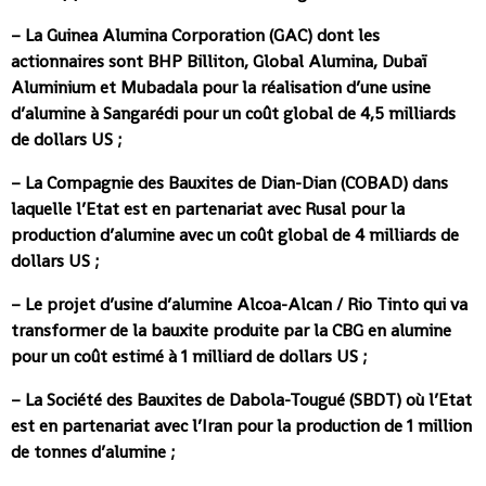
– La Guinea Alumina Corporation (GAC) dont les
actionnaires sont BHP Billiton, Global Alumina, Dubaï
Aluminium et Mubadala pour la réalisation d’une usine
d’alumine à Sangarédi pour un coût global de 4,5 milliards
de dollars US ;
– La Compagnie des Bauxites de Dian-Dian (COBAD) dans
laquelle l’Etat est en partenariat avec Rusal pour la
production d’alumine avec un coût global de 4 milliards de
dollars US ;
– Le projet d’usine d’alumine Alcoa-Alcan / Rio Tinto qui va
transformer de la bauxite produite par la CBG en alumine
pour un coût estimé à 1 milliard de dollars US ;
– La Société des Bauxites de Dabola-Tougué (SBDT) où l’Etat
est en partenariat avec l’Iran pour la production de 1 million
de tonnes d’alumine ;