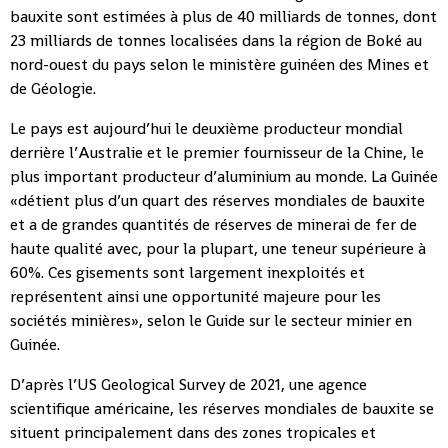
bauxite sont estimées à plus de 40 milliards de tonnes, dont
23 milliards de tonnes localisées dans la région de Boké au
nord-ouest du pays selon le ministère guinéen des Mines et
de Géologie.
Le pays est aujourd’hui le deuxième producteur mondial
derrière l’Australie et le premier fournisseur de la Chine, le
plus important producteur d’aluminium au monde. La Guinée
«détient plus d’un quart des réserves mondiales de bauxite
et a de grandes quantités de réserves de minerai de fer de
haute qualité avec, pour la plupart, une teneur supérieure à
60%. Ces gisements sont largement inexploités et
représentent ainsi une opportunité majeure pour les
sociétés minières», selon le Guide sur le secteur minier en
Guinée.
D’après l’US Geological Survey de 2021, une agence
scientifique américaine, les réserves mondiales de bauxite se
situent principalement dans des zones tropicales et