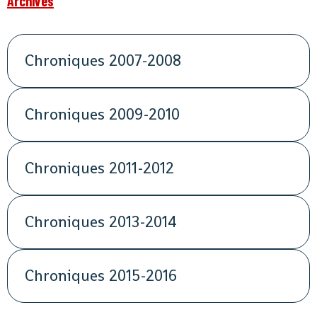
Archives
Chroniques 2007-2008
Chroniques 2009-2010
Chroniques 2011-2012
Chroniques 2013-2014
Chroniques 2015-2016