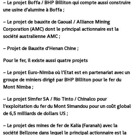
– Le projet Boffa / BHP Billiton qui compte aussi construire
une usine d’alumine à Boffa ;
– Le projet de bauxite de Gaoual / Alliance Mining
Corporation (AMC) dont le principal actionnaire est la
société australienne AMC ;
– Projet de Bauxite d’Henan Chine ;
Pour le fer, il existe aussi quatre projets
– Le projet Euro-Nimba où l’Etat est en partenariat avec un
groupe de miniers dirigé par BHP Billiton pour le fer du
Mont Nimba ;
– Le projet Simfer SA / Rio Tinto / Chinalco pour
l’exploitation du fer du Mont Simandou pour un coût global
de 6,5 milliards de dollars US ;
– Le projet des mines de fer de Kalia (Faranah) avec la
société Bellzone dans lequel le principal actionnaire est la