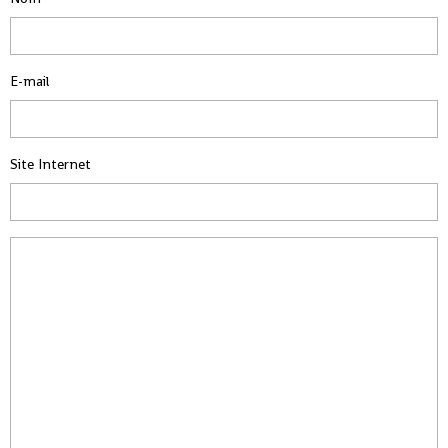
E-mail
Site Internet