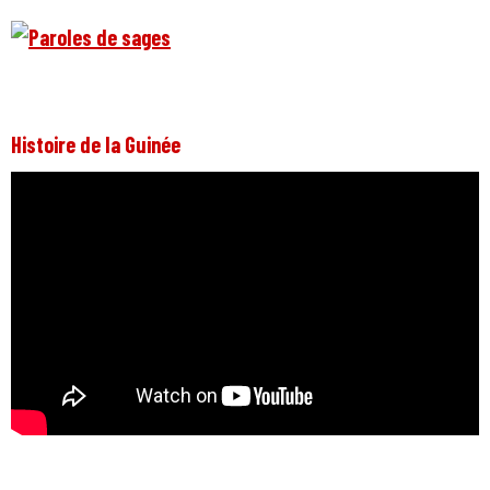
Histoire de la Guinée