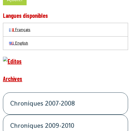
Langues disponibles
Français
English
Archives
Chroniques 2007-2008
Chroniques 2009-2010