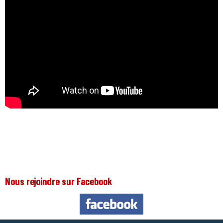
Nous rejoindre sur Facebook