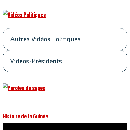
Autres Vidéos Politiques
Vidéos-Présidents
Histoire de la Guinée