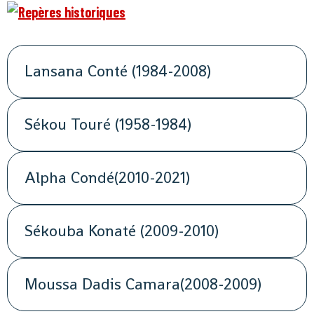
Lansana Conté (1984-2008)
Sékou Touré (1958-1984)
Alpha Condé(2010-2021)
Sékouba Konaté (2009-2010)
Moussa Dadis Camara(2008-2009)