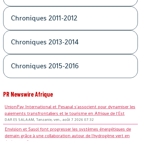
Chroniques 2011-2012
Chroniques 2013-2014
Chroniques 2015-2016
PR Newswire Afrique
UnionPay International et Pesapal s'associent pour dynamiser les
paiements transfrontaliers et le tourisme en Afrique de l'Est
DAR ES SALAAM, Tanzanie, ven., août 7 2026 07:32
Envision et Sasol font progresser les systèmes énergétiques de
demain grâce à une collaboration autour de l'hydrogène vert en