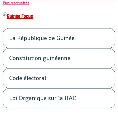
Plus d'actualités
La République de Guinée
Constitution guinéenne
Code électoral
Loi Organique sur la HAC