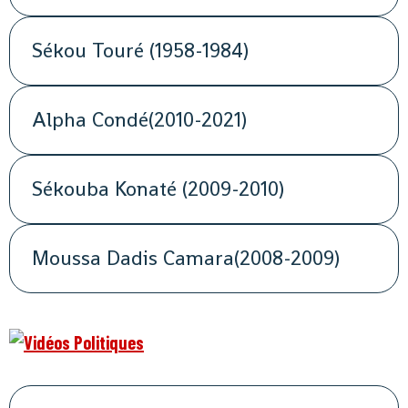
Sékou Touré (1958-1984)
Alpha Condé(2010-2021)
Sékouba Konaté (2009-2010)
Moussa Dadis Camara(2008-2009)