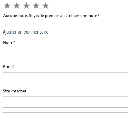
★
★
★
★
★
Aucune note. Soyez le premier à attribuer une note !
Ajouter un commentaire
Nom
E-mail
Site Internet