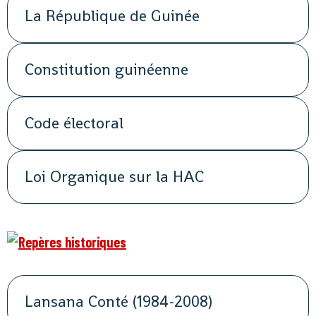
La République de Guinée
Constitution guinéenne
Code électoral
Loi Organique sur la HAC
Lansana Conté (1984-2008)