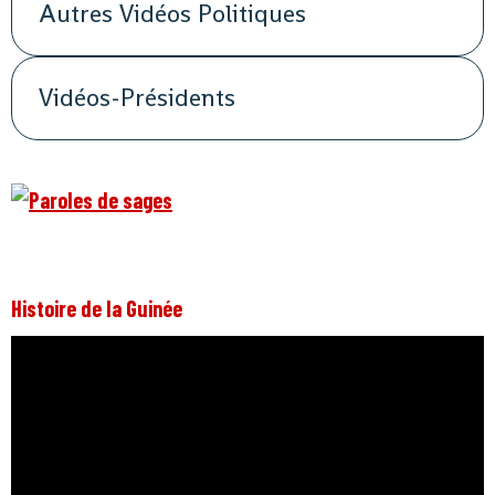
Autres Vidéos Politiques
Vidéos-Présidents
Histoire de la Guinée