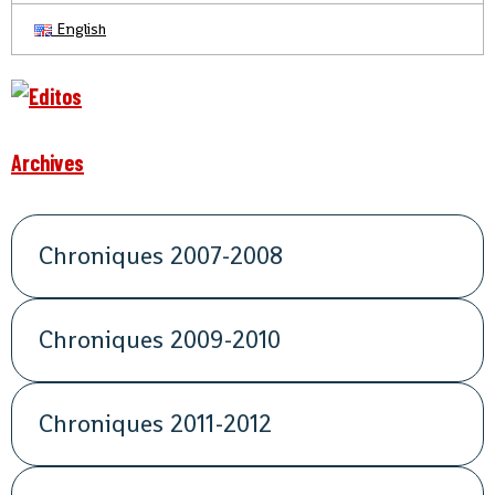
English
Archives
Chroniques 2007-2008
Chroniques 2009-2010
Chroniques 2011-2012