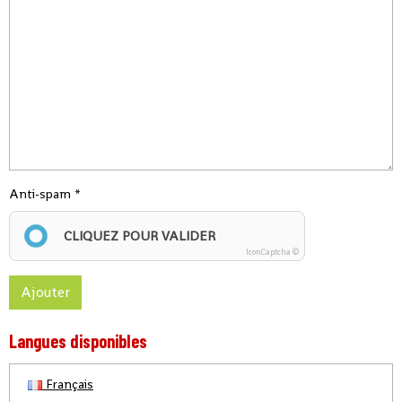
Anti-spam
CLIQUEZ POUR VALIDER
IconCaptcha ©
Ajouter
Langues disponibles
Français