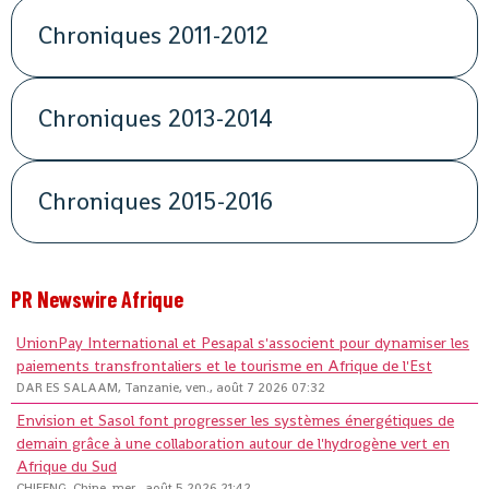
Chroniques 2011-2012
Chroniques 2013-2014
Chroniques 2015-2016
PR Newswire Afrique
UnionPay International et Pesapal s'associent pour dynamiser les
paiements transfrontaliers et le tourisme en Afrique de l'Est
DAR ES SALAAM, Tanzanie, ven., août 7 2026 07:32
Envision et Sasol font progresser les systèmes énergétiques de
demain grâce à une collaboration autour de l'hydrogène vert en
Afrique du Sud
CHIFENG, Chine, mer., août 5 2026 21:42