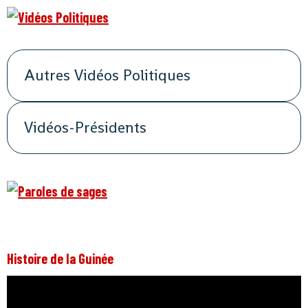
Autres Vidéos Politiques
Vidéos-Présidents
Histoire de la Guinée