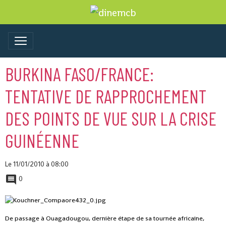
BURKINA FASO/FRANCE:
TENTATIVE DE RAPPROCHEMENT
DES POINTS DE VUE SUR LA CRISE
GUINÉENNE
Le 11/01/2010
à 08:00
0
De passage à Ouagadougou, dernière étape de sa tournée africaine,