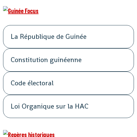
La République de Guinée
Constitution guinéenne
Code électoral
Loi Organique sur la HAC