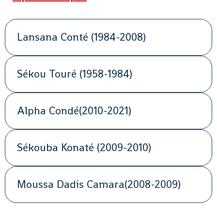
Lansana Conté (1984-2008)
Sékou Touré (1958-1984)
Alpha Condé(2010-2021)
Sékouba Konaté (2009-2010)
Moussa Dadis Camara(2008-2009)