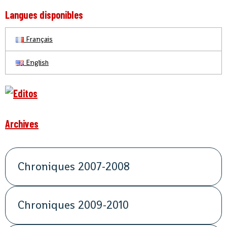
Langues disponibles
Français
English
Archives
Chroniques 2007-2008
Chroniques 2009-2010