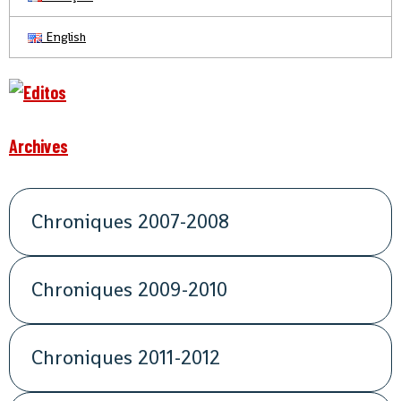
English
Archives
Chroniques 2007-2008
Chroniques 2009-2010
Chroniques 2011-2012