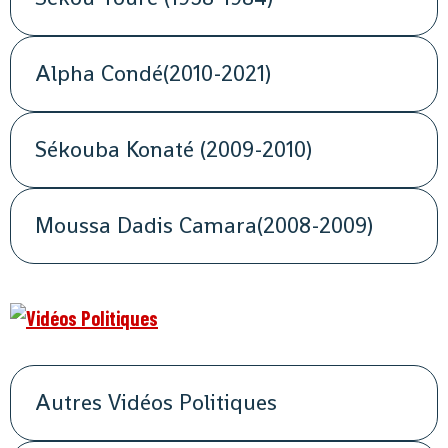
Alpha Condé(2010-2021)
Sékouba Konaté (2009-2010)
Moussa Dadis Camara(2008-2009)
Autres Vidéos Politiques