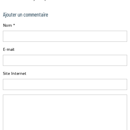
Ajouter un commentaire
Nom
E-mail
Site Internet