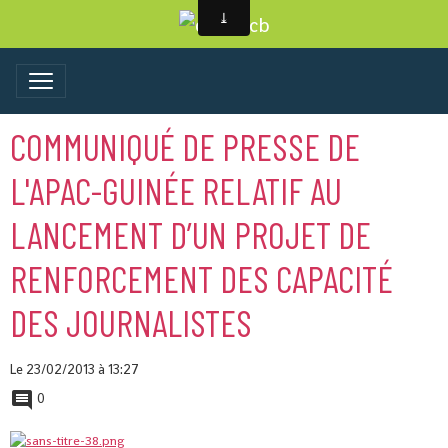
COMMUNIQUÉ DE PRESSE DE
L'APAC-GUINÉE RELATIF AU
LANCEMENT D’UN PROJET DE
RENFORCEMENT DES CAPACITÉ
DES JOURNALISTES
Le 23/02/2013
à 13:27
0