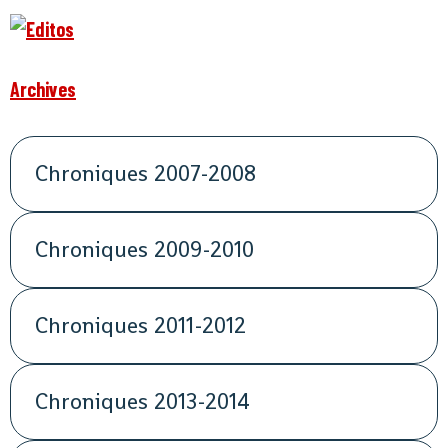
Archives
Chroniques 2007-2008
Chroniques 2009-2010
Chroniques 2011-2012
Chroniques 2013-2014