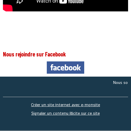
Nous rejoindre sur Facebook
Nous sommes
Créer un site internet avec e-monsite
Signaler un contenu illicite sur ce site