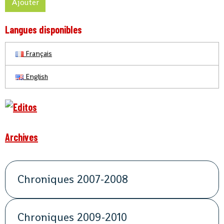
Ajouter
Langues disponibles
Français
English
Archives
Chroniques 2007-2008
Chroniques 2009-2010