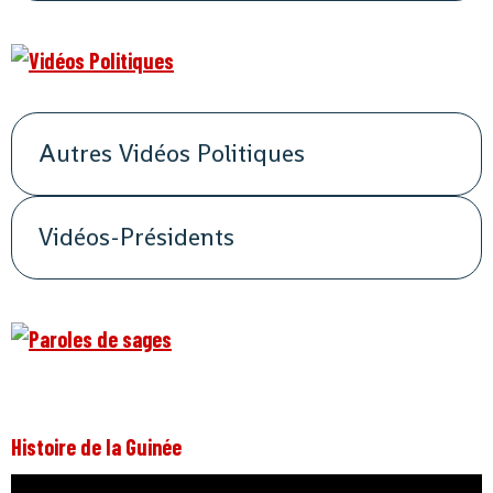
Autres Vidéos Politiques
Vidéos-Présidents
Histoire de la Guinée