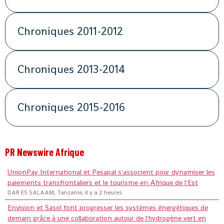
Chroniques 2011-2012
Chroniques 2013-2014
Chroniques 2015-2016
PR Newswire Afrique
UnionPay International et Pesapal s'associent pour dynamiser les
paiements transfrontaliers et le tourisme en Afrique de l'Est
DAR ES SALAAM, Tanzanie, il y a 2 heures
Envision et Sasol font progresser les systèmes énergétiques de
demain grâce à une collaboration autour de l'hydrogène vert en