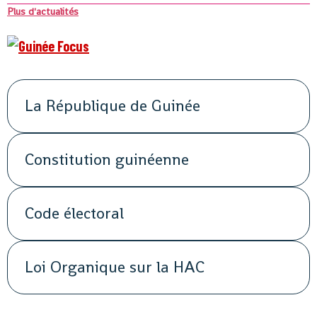
Plus d'actualités
La République de Guinée
Constitution guinéenne
Code électoral
Loi Organique sur la HAC