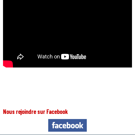
Nous rejoindre sur Facebook