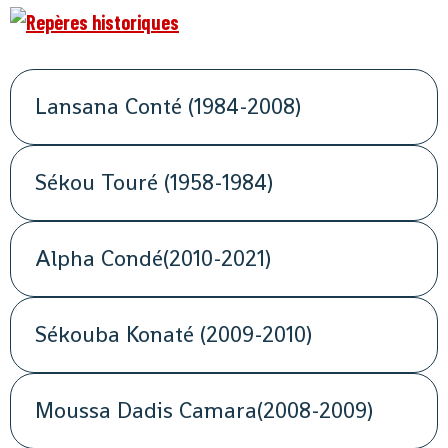
Lansana Conté (1984-2008)
Sékou Touré (1958-1984)
Alpha Condé(2010-2021)
Sékouba Konaté (2009-2010)
Moussa Dadis Camara(2008-2009)