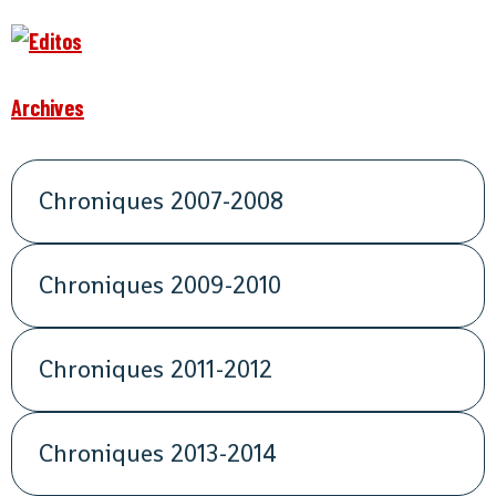
Archives
Chroniques 2007-2008
Chroniques 2009-2010
Chroniques 2011-2012
Chroniques 2013-2014