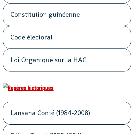
Constitution guinéenne
Code électoral
Loi Organique sur la HAC
Lansana Conté (1984-2008)