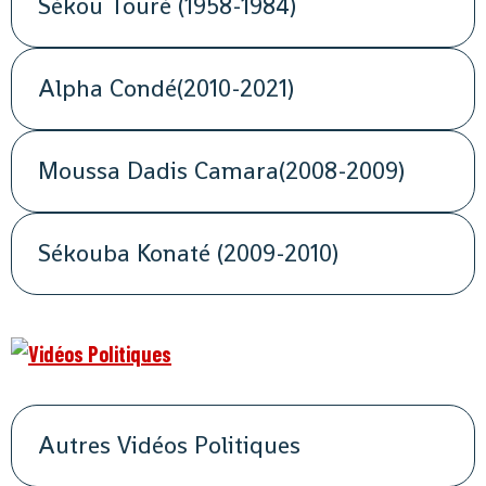
Sékou Touré (1958-1984)
Alpha Condé(2010-2021)
Moussa Dadis Camara(2008-2009)
Sékouba Konaté (2009-2010)
Autres Vidéos Politiques