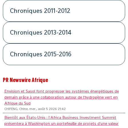
Chroniques 2011-2012
Chroniques 2013-2014
Chroniques 2015-2016
PR Newswire Afrique
Envision et Sasol font progresser les systèmes énergétiques de
demain grâce à une collaboration autour de l'hydrogène vert en
Afrique du Sud
CHIFENG, Chine, mer., août 5 2026 21:42
Bientôt aux États-Unis : l'Africa Business Investment Summit
présentera à Washington un portefeuille de projets d'une valeur