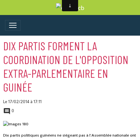
DIX PARTIS FORMENT LA
COORDINATION DE L'OPPOSITION
EXTRA-PARLEMENTAIRE EN
GUINÉE
Le 17/02/2014
à 17:11
0
Dix partis politiques guinéens ne siégeant pas à l'Assemblée nationale ont