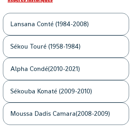
Lansana Conté (1984-2008)
Sékou Touré (1958-1984)
Alpha Condé(2010-2021)
Sékouba Konaté (2009-2010)
Moussa Dadis Camara(2008-2009)