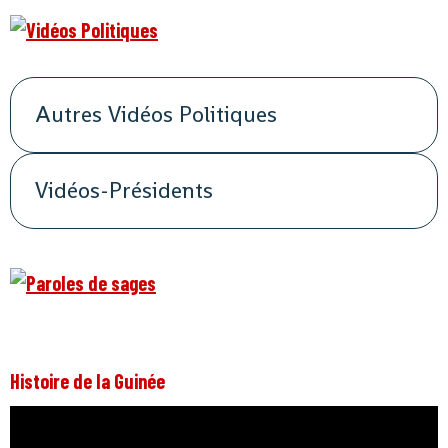
Autres Vidéos Politiques
Vidéos-Présidents
Histoire de la Guinée