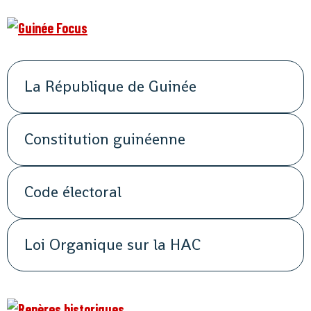
La République de Guinée
Constitution guinéenne
Code électoral
Loi Organique sur la HAC