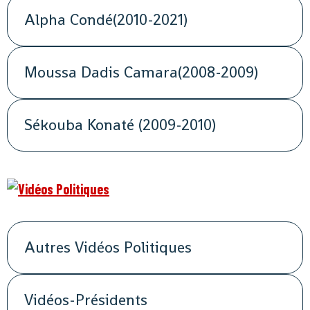
Alpha Condé(2010-2021)
Moussa Dadis Camara(2008-2009)
Sékouba Konaté (2009-2010)
Autres Vidéos Politiques
Vidéos-Présidents