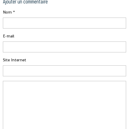
Ajouter un commentaire
Nom
E-mail
Site Internet