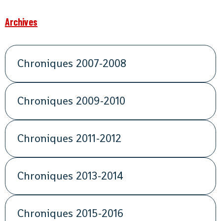
Archives
Chroniques 2007-2008
Chroniques 2009-2010
Chroniques 2011-2012
Chroniques 2013-2014
Chroniques 2015-2016