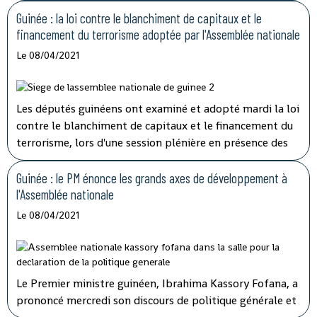
Guinée : la loi contre le blanchiment de capitaux et le
financement du terrorisme adoptée par l'Assemblée nationale
Le 08/04/2021
Les députés guinéens ont examiné et adopté mardi la loi
contre le blanchiment de capitaux et le financement du
terrorisme, lors d'une session plénière en présence des
membres du gouvernement.
Guinée : le PM énonce les grands axes de développement à
l'Assemblée nationale
Le 08/04/2021
Le Premier ministre guinéen, Ibrahima Kassory Fofana, a
prononcé mercredi son discours de politique générale et