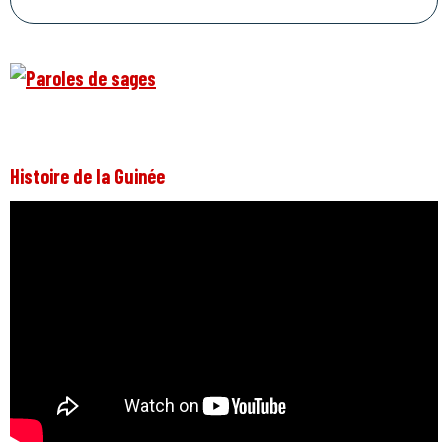
Histoire de la Guinée