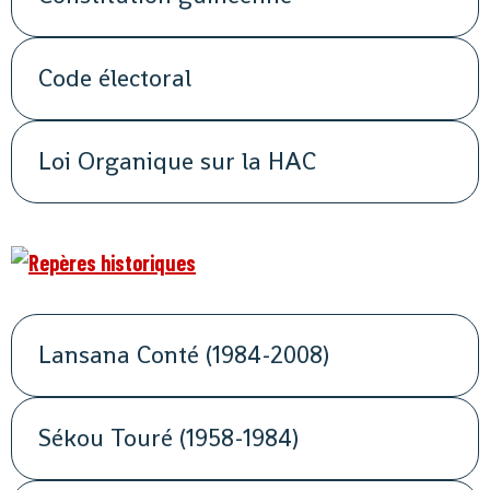
Code électoral
Loi Organique sur la HAC
Lansana Conté (1984-2008)
Sékou Touré (1958-1984)