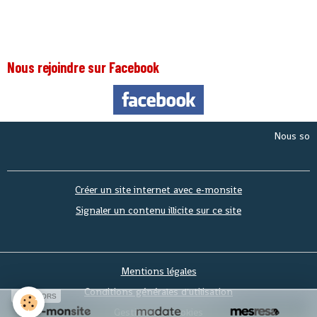
Nous rejoindre sur Facebook
Nous sommes 
Créer un site internet avec e-monsite
Signaler un contenu illicite sur ce site
Mentions légales
Conditions générales d'utilisation
SPONSORS
Gestion des cookies