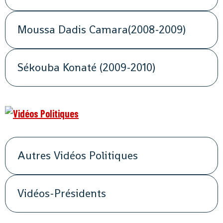
Moussa Dadis Camara(2008-2009)
Sékouba Konaté (2009-2010)
Autres Vidéos Politiques
Vidéos-Présidents