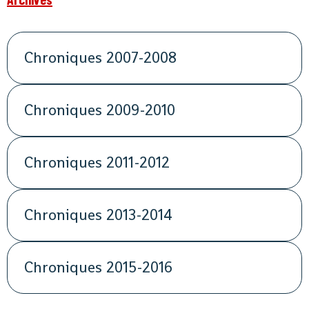
Chroniques 2007-2008
Chroniques 2009-2010
Chroniques 2011-2012
Chroniques 2013-2014
Chroniques 2015-2016