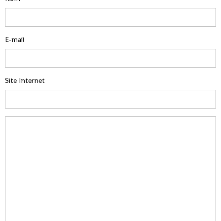
E-mail
Site Internet