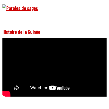
Histoire de la Guinée