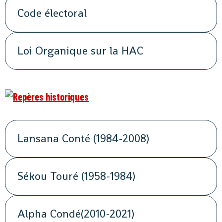
Code électoral
Loi Organique sur la HAC
Lansana Conté (1984-2008)
Sékou Touré (1958-1984)
Alpha Condé(2010-2021)