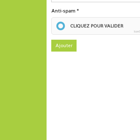
Anti-spam
CLIQUEZ POUR VALIDER
Icon
Ajouter