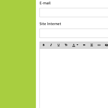
E-mail
Site Internet