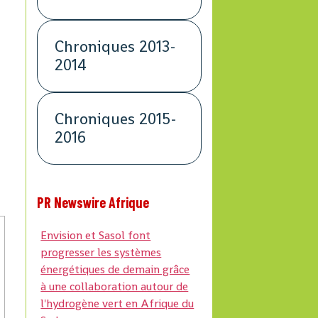
Chroniques 2013-
2014
Chroniques 2015-
2016
PR Newswire Afrique
Envision et Sasol font
progresser les systèmes
énergétiques de demain grâce
à une collaboration autour de
l'hydrogène vert en Afrique du