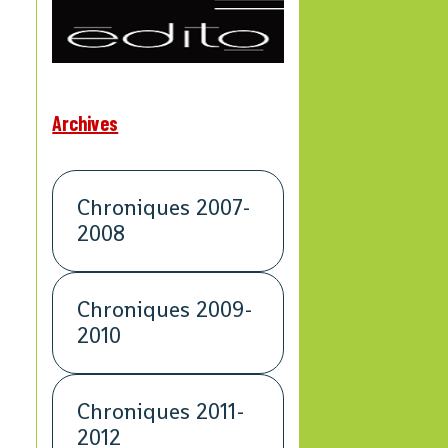
Archives
Chroniques 2007-
2008
Chroniques 2009-
2010
Chroniques 2011-
2012