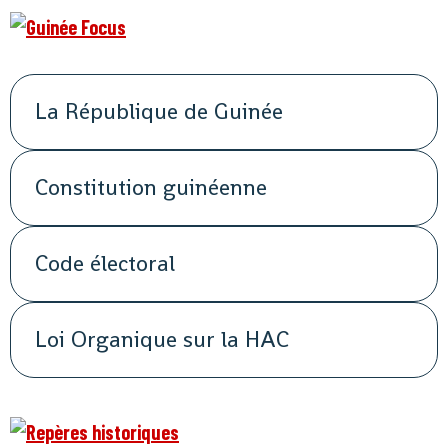
La République de Guinée
Constitution guinéenne
Code électoral
Loi Organique sur la HAC