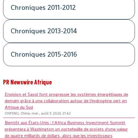
Chroniques 2011-2012
Chroniques 2013-2014
Chroniques 2015-2016
PR Newswire Afrique
Envision et Sasol font progresser les systèmes énergétiques de
demain grâce à une collaboration autour de l'hydrogène vert en
Afrique du Sud
CHIFENG, Chine, mer., août 5 2026 21:42
Bientôt aux États-Unis : l'Africa Business Investment Summit
présentera à Washington un portefeuille de projets d'une valeur
de quatre milliards de dollars, alors que les investisseurs