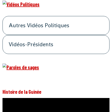
Autres Vidéos Politiques
Vidéos-Présidents
Histoire de la Guinée