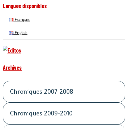
Langues disponibles
Français
English
Archives
Chroniques 2007-2008
Chroniques 2009-2010