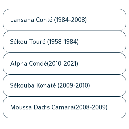
Lansana Conté (1984-2008)
Sékou Touré (1958-1984)
Alpha Condé(2010-2021)
Sékouba Konaté (2009-2010)
Moussa Dadis Camara(2008-2009)