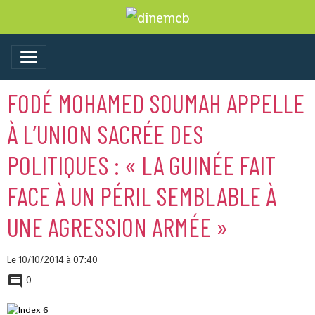
FODÉ MOHAMED SOUMAH APPELLE
À L’UNION SACRÉE DES
POLITIQUES : « LA GUINÉE FAIT
FACE À UN PÉRIL SEMBLABLE À
UNE AGRESSION ARMÉE »
Le 10/10/2014
à 07:40
0