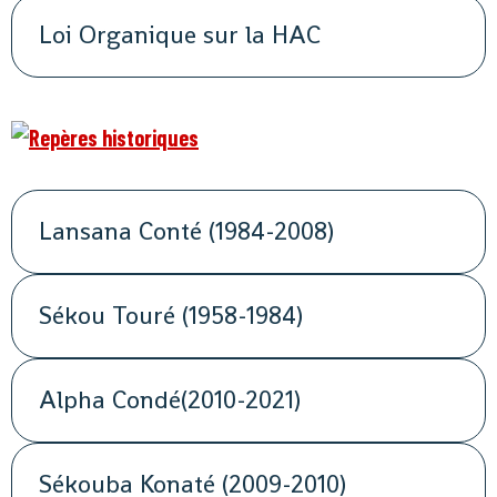
Loi Organique sur la HAC
Lansana Conté (1984-2008)
Sékou Touré (1958-1984)
Alpha Condé(2010-2021)
Sékouba Konaté (2009-2010)