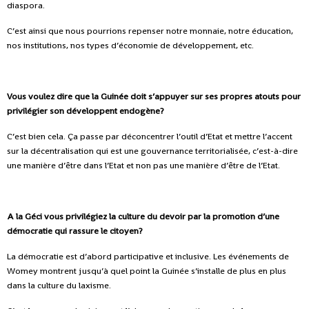
diaspora.
C’est ainsi que nous pourrions repenser notre monnaie, notre éducation,
nos institutions, nos types d’économie de développement, etc.
Vous voulez dire que la Guinée doit s’appuyer sur ses propres atouts pour
privilégier son développent endogène?
C’est bien cela. Ça passe par déconcentrer l’outil d’Etat et mettre l’accent
sur la décentralisation qui est une gouvernance territorialisée, c’est-à-dire
une manière d’être dans l’Etat et non pas une manière d’être de l’Etat.
A la Géci vous privilégiez la culture du devoir par la promotion d’une
démocratie qui rassure le citoyen?
La démocratie est d’abord participative et inclusive. Les événements de
Womey montrent jusqu’à quel point la Guinée s’installe de plus en plus
dans la culture du laxisme.