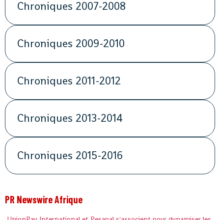
Chroniques 2007-2008
Chroniques 2009-2010
Chroniques 2011-2012
Chroniques 2013-2014
Chroniques 2015-2016
PR Newswire Afrique
UnionPay International et Pesapal s'associent pour dynamiser les