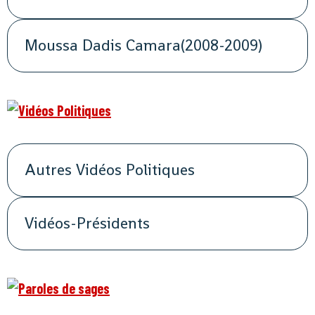
Moussa Dadis Camara(2008-2009)
Autres Vidéos Politiques
Vidéos-Présidents