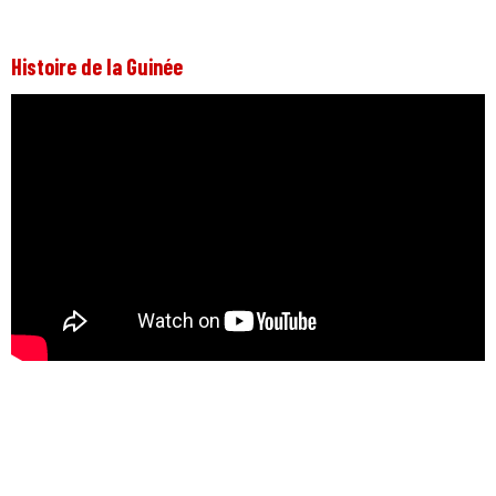
Histoire de la Guinée