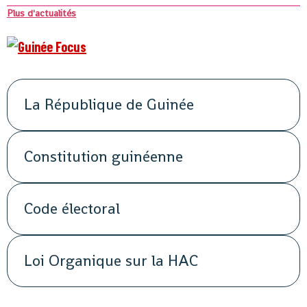
Plus d'actualités
La République de Guinée
Constitution guinéenne
Code électoral
Loi Organique sur la HAC