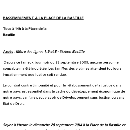
RASSEMBLEMENT A LA PLACE DE LA BASTILLE
Tous à 14h à la Place de la
Bast
Accès
:
Métro
des lignes
1, 5 et 8 -
Station
Bastille
Depuis ce fameux jour noir du 28 septembre 2009, aucune personne
coupable n'a été inquiétée. Les familles des victimes attendent toujours
impatiemment que justice soit rendue.
Le combat contre l'impunité et pour le rétablissement de la justice dans
notre pays est essentiel dans le cadre du développement économique de
notre pays, car il ne peut y avoir de Développement sans justice, ou sans
Etat de Droit.
Soyez à l'heure le dimanche 28 septembre 2014 à la Place de la Bastille et