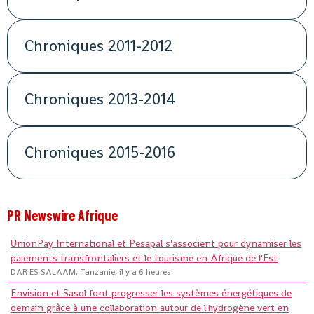
Chroniques 2011-2012
Chroniques 2013-2014
Chroniques 2015-2016
PR Newswire Afrique
UnionPay International et Pesapal s'associent pour dynamiser les
paiements transfrontaliers et le tourisme en Afrique de l'Est
DAR ES SALAAM, Tanzanie, il y a 6 heures
Envision et Sasol font progresser les systèmes énergétiques de
demain grâce à une collaboration autour de l'hydrogène vert en