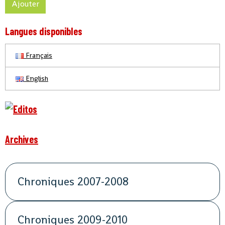
Ajouter
Langues disponibles
Français
English
Archives
Chroniques 2007-2008
Chroniques 2009-2010