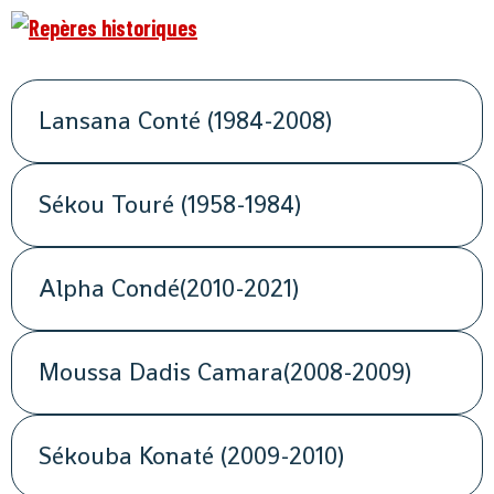
Lansana Conté (1984-2008)
Sékou Touré (1958-1984)
Alpha Condé(2010-2021)
Moussa Dadis Camara(2008-2009)
Sékouba Konaté (2009-2010)