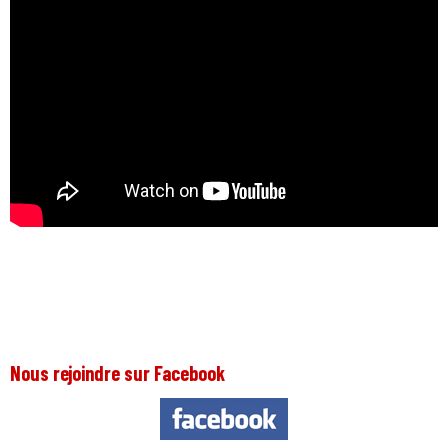
Nous rejoindre sur Facebook