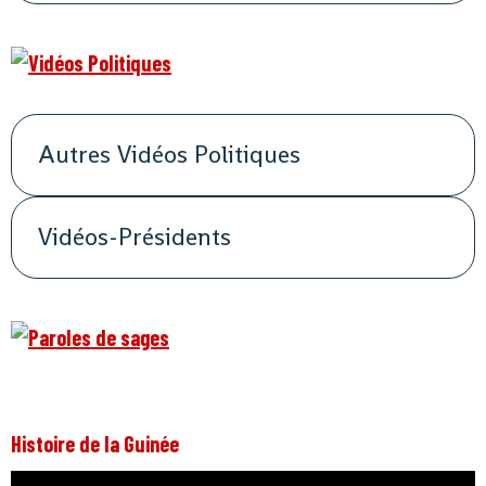
Autres Vidéos Politiques
Vidéos-Présidents
Histoire de la Guinée