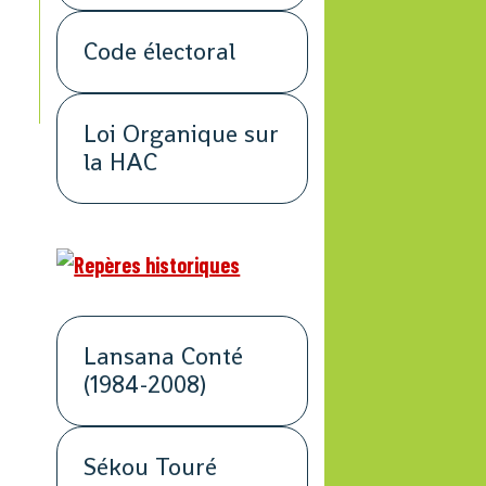
Code électoral
Loi Organique sur
la HAC
Lansana Conté
(1984-2008)
Sékou Touré