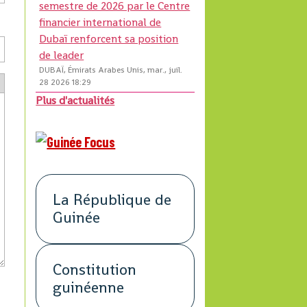
semestre de 2026 par le Centre
financier international de
Dubaï renforcent sa position
de leader
DUBAÏ, Émirats Arabes Unis, mar., juil.
28 2026 18:29
Plus d'actualités
La République de
Guinée
Constitution
guinéenne