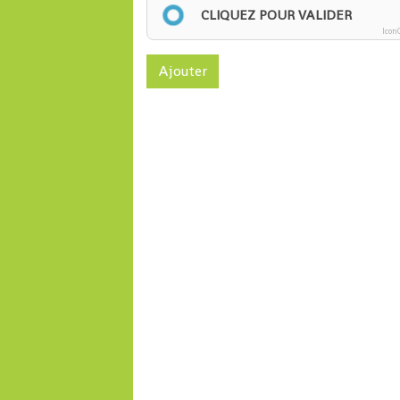
CLIQUEZ POUR VALIDER
Icon
Ajouter