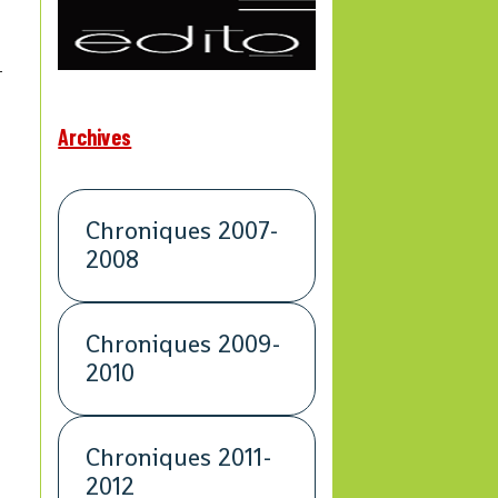
-
Archives
Chroniques 2007-
2008
Chroniques 2009-
2010
Chroniques 2011-
2012