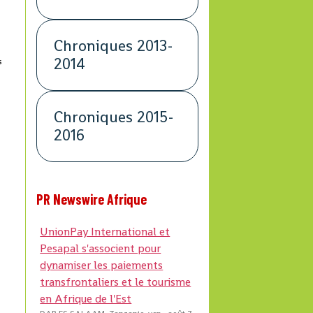
Chroniques 2013-
2014
s
Chroniques 2015-
2016
PR Newswire Afrique
s
UnionPay International et
Pesapal s'associent pour
dynamiser les paiements
transfrontaliers et le tourisme
en Afrique de l'Est