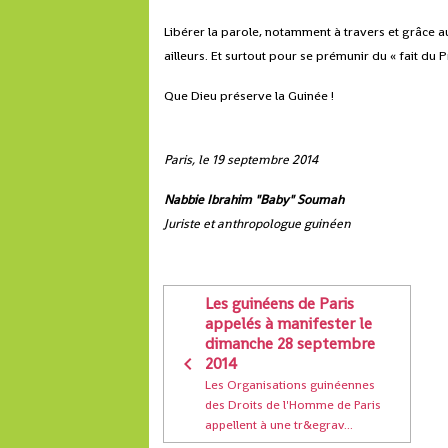
Libérer la parole, notamment à travers et grâce a
ailleurs. Et surtout pour se prémunir du « fait du Pr
Que Dieu préserve la Guinée !
Paris, le 19 septembre 2014
Nabbie Ibrahim "Baby" Soumah
Juriste et anthropologue guinéen
Les guinéens de Paris
appelés à manifester le
dimanche 28 septembre
2014
Les Organisations guinéennes
des Droits de l'Homme de Paris
appellent à une tr&egrav...