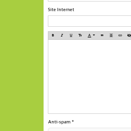
Site Internet
Anti-spam