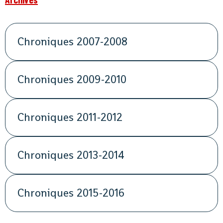
Chroniques 2007-2008
Chroniques 2009-2010
Chroniques 2011-2012
Chroniques 2013-2014
Chroniques 2015-2016