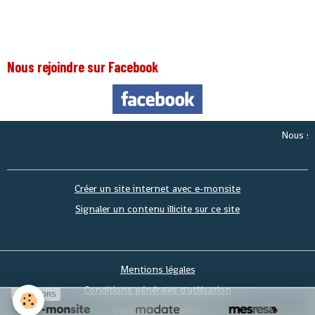
Nous rejoindre sur Facebook
Nous somme
Créer un site internet avec e-monsite
Signaler un contenu illicite sur ce site
Mentions légales
Conditions générales d'utilisation
SPONSORS
Gestion des cookies