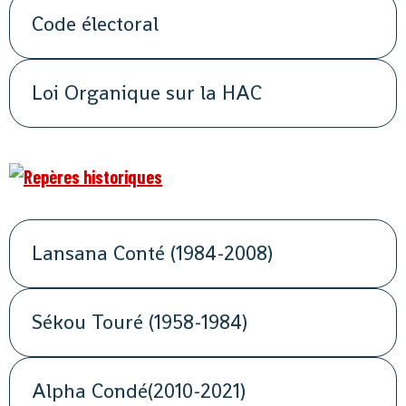
Code électoral
Loi Organique sur la HAC
Lansana Conté (1984-2008)
Sékou Touré (1958-1984)
Alpha Condé(2010-2021)