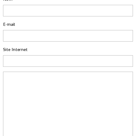
E-mail
Site Internet