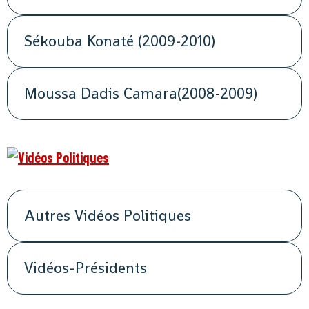
Sékouba Konaté (2009-2010)
Moussa Dadis Camara(2008-2009)
Autres Vidéos Politiques
Vidéos-Présidents