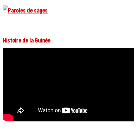
Histoire de la Guinée