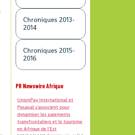
t
Chroniques 2013-
2014
Chroniques 2015-
2016
PR Newswire Afrique
UnionPay International et
Pesapal s'associent pour
dynamiser les paiements
transfrontaliers et le tourisme
en Afrique de l'Est