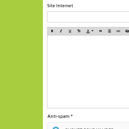
Site Internet
Anti-spam