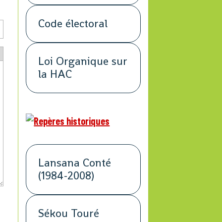
Code électoral
Loi Organique sur
la HAC
Lansana Conté
(1984-2008)
Sékou Touré