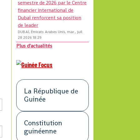
semestre de 2026 par le Centre
financier international de
Dubaï renforcent sa position
de leader
DUBAÏ, Émirats Arabes Unis, mar., juil.
28 2026 18:29
Plus d'actualités
La République de
Guinée
Constitution
guinéenne