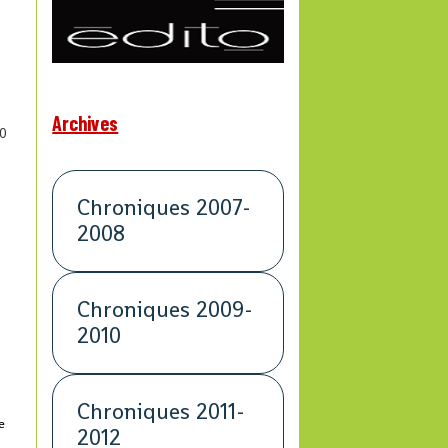
Archives
0
Chroniques 2007-
2008
Chroniques 2009-
2010
Chroniques 2011-
e
2012