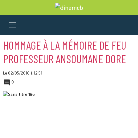
HOMMAGE À LA MÉMOIRE DE FEU
PROFESSEUR ANSOUMANE DORE
Le 02/05/2016
à 12:51
0