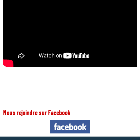
Nous rejoindre sur Facebook