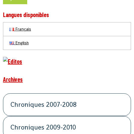
Langues disponibles
Français
English
Archives
Chroniques 2007-2008
Chroniques 2009-2010