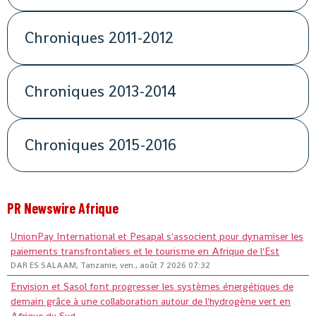
Chroniques 2011-2012
Chroniques 2013-2014
Chroniques 2015-2016
PR Newswire Afrique
UnionPay International et Pesapal s'associent pour dynamiser les
paiements transfrontaliers et le tourisme en Afrique de l'Est
DAR ES SALAAM, Tanzanie, ven., août 7 2026 07:32
Envision et Sasol font progresser les systèmes énergétiques de
demain grâce à une collaboration autour de l'hydrogène vert en