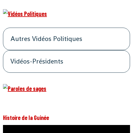
Autres Vidéos Politiques
Vidéos-Présidents
Histoire de la Guinée