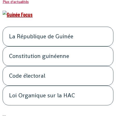
Plus d'actualités
La République de Guinée
Constitution guinéenne
Code électoral
Loi Organique sur la HAC