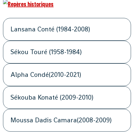
Lansana Conté (1984-2008)
Sékou Touré (1958-1984)
Alpha Condé(2010-2021)
Sékouba Konaté (2009-2010)
Moussa Dadis Camara(2008-2009)