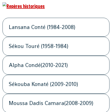
Lansana Conté (1984-2008)
Sékou Touré (1958-1984)
Alpha Condé(2010-2021)
Sékouba Konaté (2009-2010)
Moussa Dadis Camara(2008-2009)