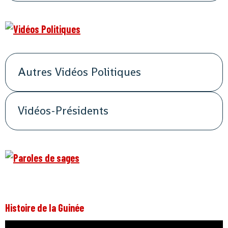
Autres Vidéos Politiques
Vidéos-Présidents
Histoire de la Guinée