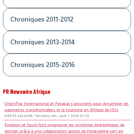
Chroniques 2011-2012
Chroniques 2013-2014
Chroniques 2015-2016
PR Newswire Afrique
UnionPay International et Pesapal s'associent pour dynamiser les
paiements transfrontaliers et le tourisme en Afrique de l'Est
DAR ES SALAAM, Tanzanie, ven., août 7 2026 07:32
Envision et Sasol font progresser les systèmes énergétiques de
demain grâce à une collaboration autour de l'hydrogène vert en