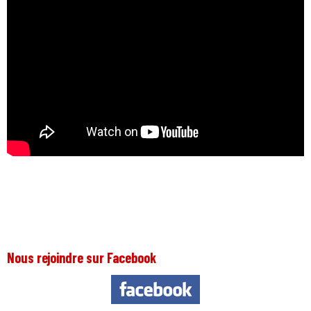
Nous rejoindre sur Facebook