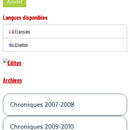
Ajouter
Langues disponibles
Français
English
Archives
Chroniques 2007-2008
Chroniques 2009-2010