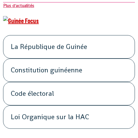
Plus d'actualités
La République de Guinée
Constitution guinéenne
Code électoral
Loi Organique sur la HAC