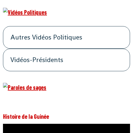
Autres Vidéos Politiques
Vidéos-Présidents
Histoire de la Guinée