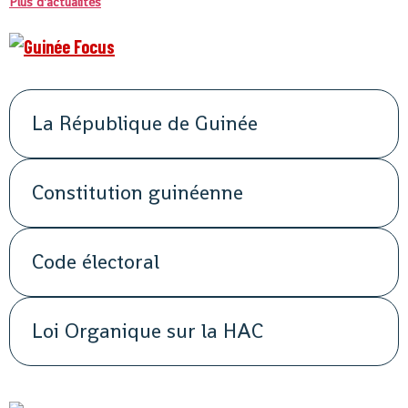
Plus d'actualités
La République de Guinée
Constitution guinéenne
Code électoral
Loi Organique sur la HAC