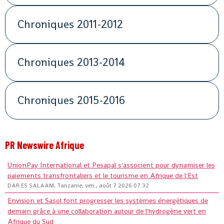
Chroniques 2011-2012
Chroniques 2013-2014
Chroniques 2015-2016
PR Newswire Afrique
UnionPay International et Pesapal s'associent pour dynamiser les
paiements transfrontaliers et le tourisme en Afrique de l'Est
DAR ES SALAAM, Tanzanie, ven., août 7 2026 07:32
Envision et Sasol font progresser les systèmes énergétiques de
demain grâce à une collaboration autour de l'hydrogène vert en
Afrique du Sud