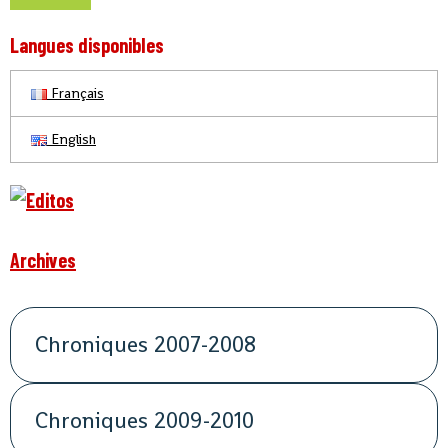
Langues disponibles
Français
English
Archives
Chroniques 2007-2008
Chroniques 2009-2010