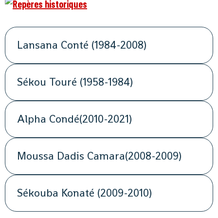
Lansana Conté (1984-2008)
Sékou Touré (1958-1984)
Alpha Condé(2010-2021)
Moussa Dadis Camara(2008-2009)
Sékouba Konaté (2009-2010)