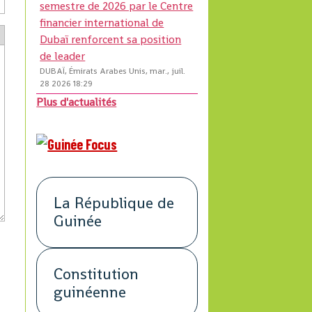
semestre de 2026 par le Centre
financier international de
Dubaï renforcent sa position
de leader
DUBAÏ, Émirats Arabes Unis, mar., juil.
28 2026 18:29
Plus d'actualités
La République de
Guinée
Constitution
guinéenne