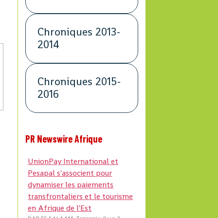
Chroniques 2013-
2014
Chroniques 2015-
2016
PR Newswire Afrique
UnionPay International et
Pesapal s'associent pour
dynamiser les paiements
transfrontaliers et le tourisme
en Afrique de l'Est