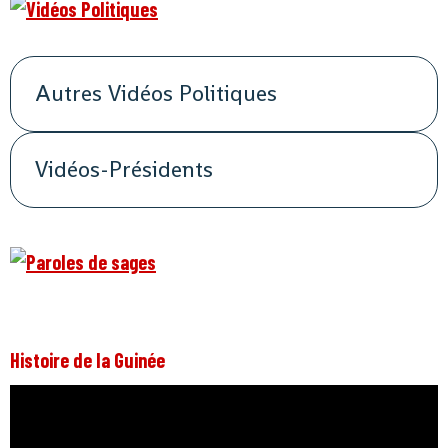
Autres Vidéos Politiques
Vidéos-Présidents
Histoire de la Guinée