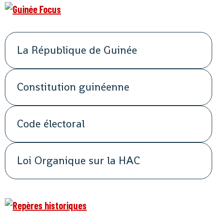
La République de Guinée
Constitution guinéenne
Code électoral
Loi Organique sur la HAC