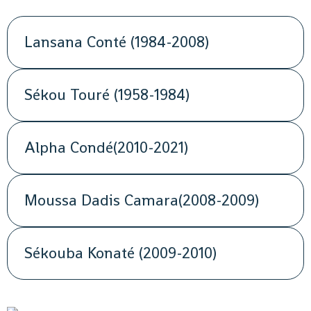
Lansana Conté (1984-2008)
Sékou Touré (1958-1984)
Alpha Condé(2010-2021)
Moussa Dadis Camara(2008-2009)
Sékouba Konaté (2009-2010)