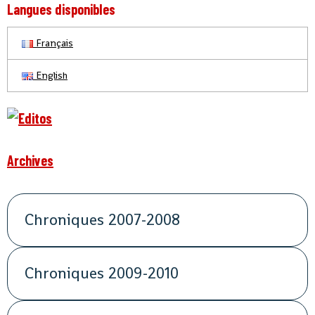
Langues disponibles
Français
English
Archives
Chroniques 2007-2008
Chroniques 2009-2010