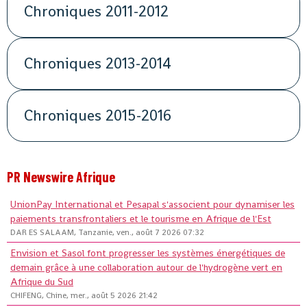
Chroniques 2011-2012
Chroniques 2013-2014
Chroniques 2015-2016
PR Newswire Afrique
UnionPay International et Pesapal s'associent pour dynamiser les
paiements transfrontaliers et le tourisme en Afrique de l'Est
DAR ES SALAAM, Tanzanie, ven., août 7 2026 07:32
Envision et Sasol font progresser les systèmes énergétiques de
demain grâce à une collaboration autour de l'hydrogène vert en
Afrique du Sud
CHIFENG, Chine, mer., août 5 2026 21:42