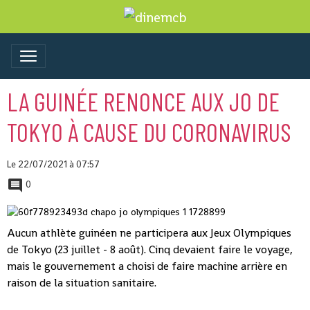
LA GUINÉE RENONCE AUX JO DE
TOKYO À CAUSE DU CORONAVIRUS
Le 22/07/2021
à 07:57
0
Aucun athlète guinéen ne participera aux Jeux Olympiques
de Tokyo (23 juillet - 8 août). Cinq devaient faire le voyage,
mais le gouvernement a choisi de faire machine arrière en
raison de la situation sanitaire.