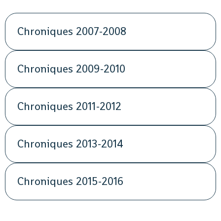
Chroniques 2007-2008
Chroniques 2009-2010
Chroniques 2011-2012
Chroniques 2013-2014
Chroniques 2015-2016