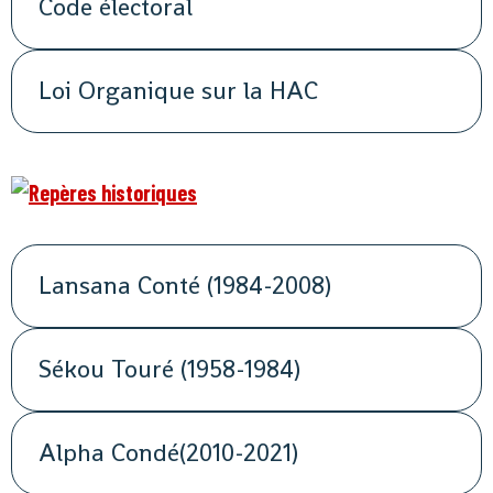
Code électoral
Loi Organique sur la HAC
Lansana Conté (1984-2008)
Sékou Touré (1958-1984)
Alpha Condé(2010-2021)