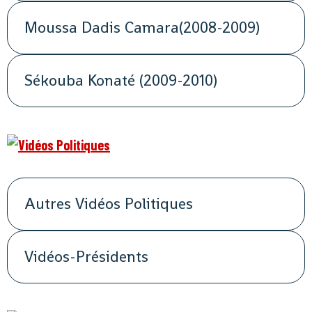
Moussa Dadis Camara(2008-2009)
Sékouba Konaté (2009-2010)
Autres Vidéos Politiques
Vidéos-Présidents