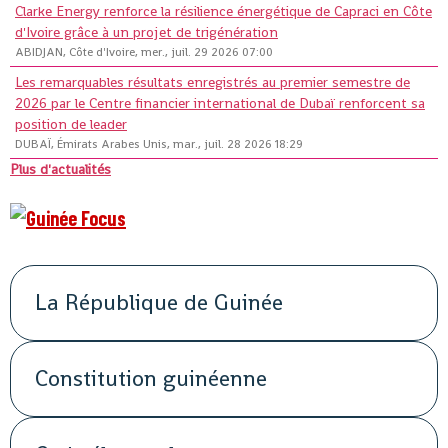
Clarke Energy renforce la résilience énergétique de Capraci en Côte
d'Ivoire grâce à un projet de trigénération
ABIDJAN, Côte d'Ivoire, mer., juil. 29 2026 07:00
Les remarquables résultats enregistrés au premier semestre de
2026 par le Centre financier international de Dubaï renforcent sa
position de leader
DUBAÏ, Émirats Arabes Unis, mar., juil. 28 2026 18:29
Plus d'actualités
La République de Guinée
Constitution guinéenne