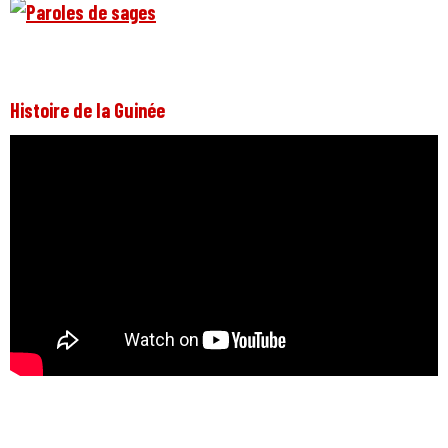
Histoire de la Guinée