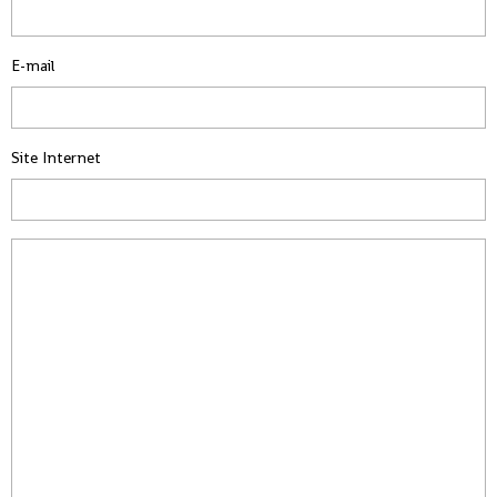
E-mail
Site Internet