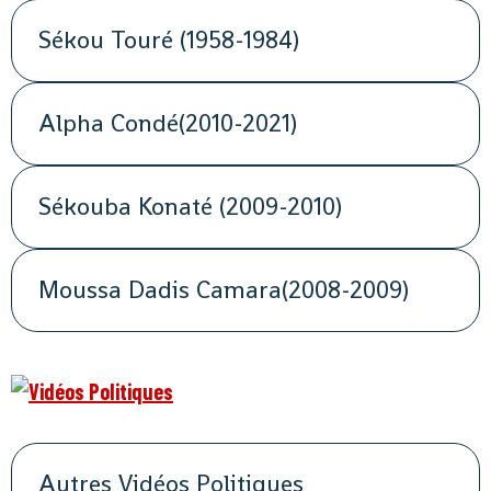
Sékou Touré (1958-1984)
Alpha Condé(2010-2021)
Sékouba Konaté (2009-2010)
Moussa Dadis Camara(2008-2009)
Autres Vidéos Politiques