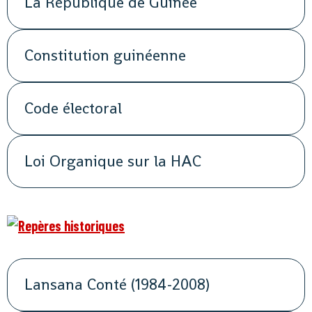
La République de Guinée
Constitution guinéenne
Code électoral
Loi Organique sur la HAC
Lansana Conté (1984-2008)