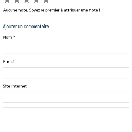
Aucune note. Soyez le premier à attribuer une note !
Ajouter un commentaire
Nom
E-mail
Site Internet