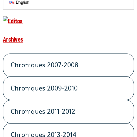
English
Archives
Chroniques 2007-2008
Chroniques 2009-2010
Chroniques 2011-2012
Chroniques 2013-2014