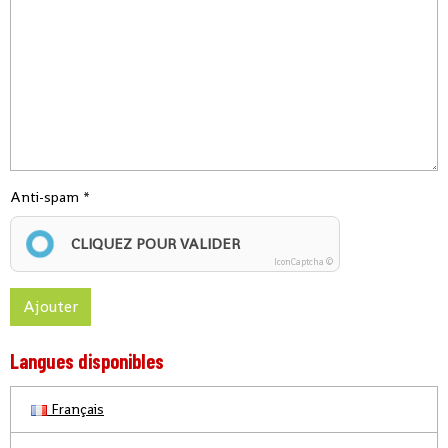
Anti-spam
CLIQUEZ POUR VALIDER
IconCaptcha ©
Ajouter
Langues disponibles
Français