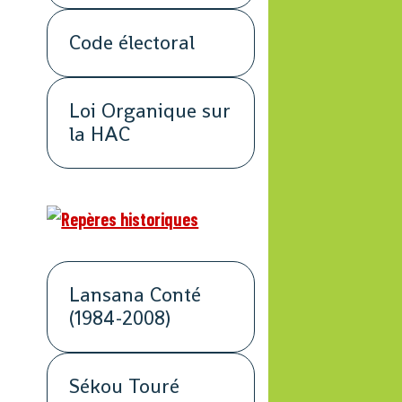
Code électoral
Loi Organique sur
la HAC
Lansana Conté
(1984-2008)
Sékou Touré