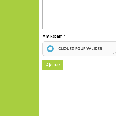
Anti-spam
CLIQUEZ POUR VALIDER
Icon
Ajouter