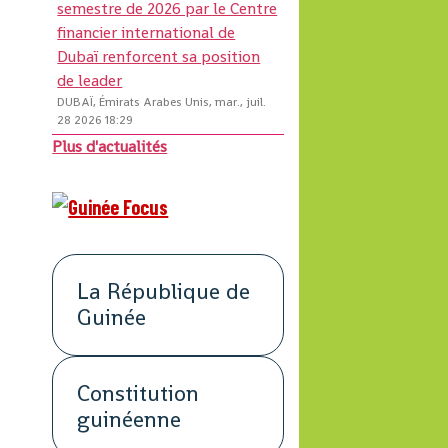
semestre de 2026 par le Centre
financier international de
Dubaï renforcent sa position
de leader
DUBAÏ, Émirats Arabes Unis, mar., juil.
28 2026 18:29
Plus d'actualités
La République de
Guinée
Constitution
guinéenne