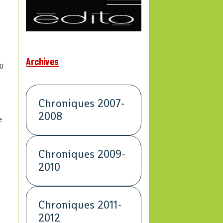
Archives
0
Chroniques 2007-
2008
e
Chroniques 2009-
2010
Chroniques 2011-
2012