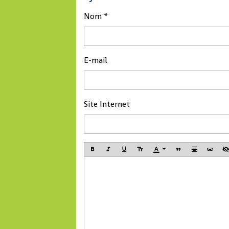
Nom
E-mail
Site Internet