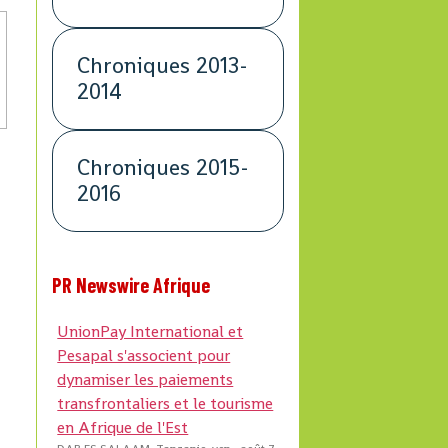
Chroniques 2013-
2014
Chroniques 2015-
2016
PR Newswire Afrique
UnionPay International et
Pesapal s'associent pour
dynamiser les paiements
transfrontaliers et le tourisme
en Afrique de l'Est