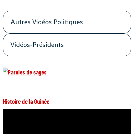
Autres Vidéos Politiques
Vidéos-Présidents
Histoire de la Guinée