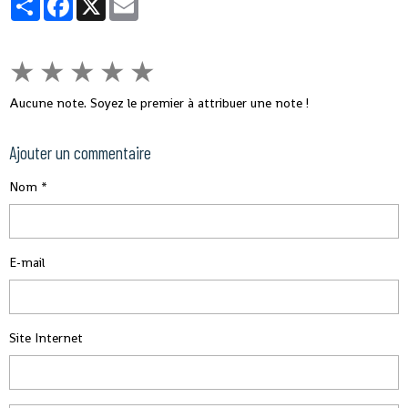
★
★
★
★
★
Aucune note. Soyez le premier à attribuer une note !
Ajouter un commentaire
Nom
E-mail
Site Internet