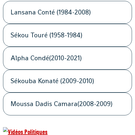
Lansana Conté (1984-2008)
Sékou Touré (1958-1984)
Alpha Condé(2010-2021)
Sékouba Konaté (2009-2010)
Moussa Dadis Camara(2008-2009)