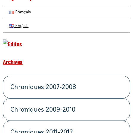
Français
English
Archives
Chroniques 2007-2008
Chroniques 2009-2010
Chroniques 2011-2012