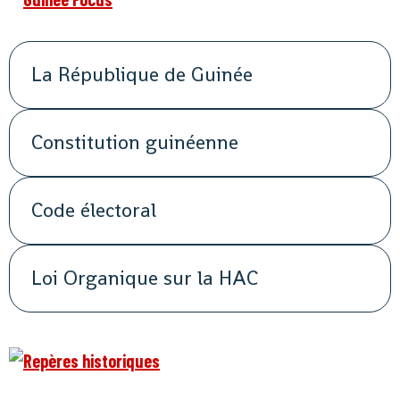
La République de Guinée
Constitution guinéenne
Code électoral
Loi Organique sur la HAC