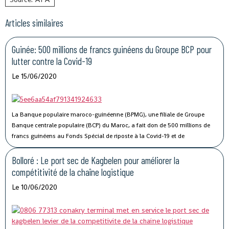
Articles similaires
Guinée: 500 millions de francs guinéens du Groupe BCP pour
lutter contre la Covid-19
Le 15/06/2020
La Banque populaire maroco-guinéenne (BPMG), une filiale de Groupe
Banque centrale populaire (BCP) du Maroc, a fait don de 500 millions de
francs guinéens au Fonds Spécial de riposte à la Covid-19 et de
stabilisation économique de la Guinée.
Bolloré : Le port sec de Kagbelen pour améliorer la
compétitivité de la chaîne logistique
Le 10/06/2020