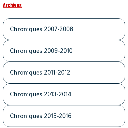
Archives
Chroniques 2007-2008
Chroniques 2009-2010
Chroniques 2011-2012
Chroniques 2013-2014
Chroniques 2015-2016