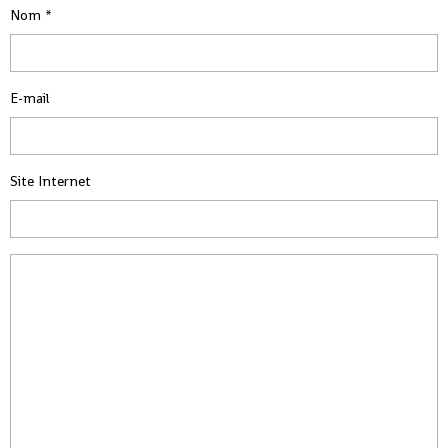
Nom
E-mail
Site Internet