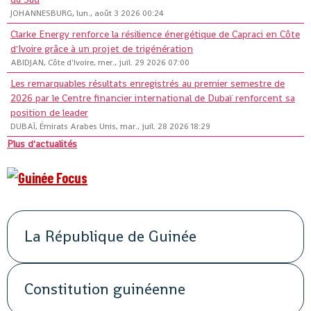
JOHANNESBURG, lun., août 3 2026 00:24
Clarke Energy renforce la résilience énergétique de Capraci en Côte
d'Ivoire grâce à un projet de trigénération
ABIDJAN, Côte d'Ivoire, mer., juil. 29 2026 07:00
Les remarquables résultats enregistrés au premier semestre de
2026 par le Centre financier international de Dubaï renforcent sa
position de leader
DUBAÏ, Émirats Arabes Unis, mar., juil. 28 2026 18:29
Plus d'actualités
La République de Guinée
Constitution guinéenne