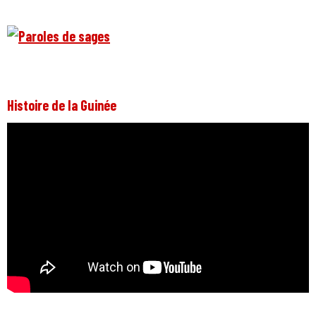
Histoire de la Guinée