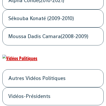
Alpha Condé(2010-2021)
Sékouba Konaté (2009-2010)
Moussa Dadis Camara(2008-2009)
Autres Vidéos Politiques
Vidéos-Présidents