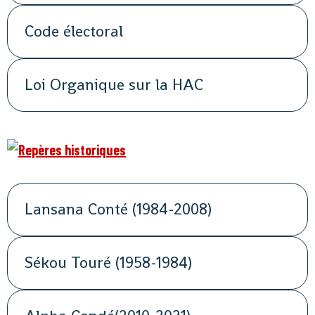
Code électoral
Loi Organique sur la HAC
Lansana Conté (1984-2008)
Sékou Touré (1958-1984)