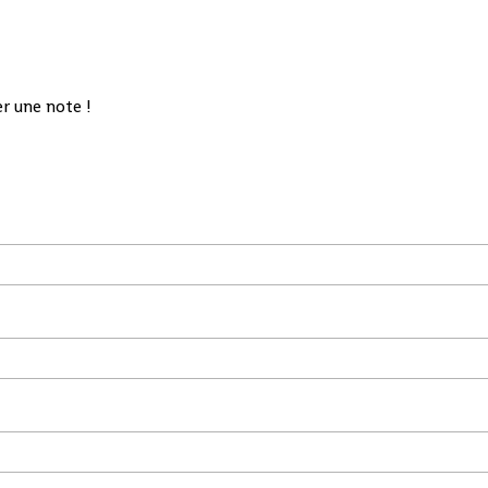
r une note !