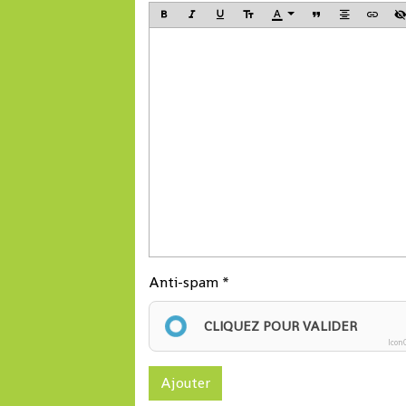
Anti-spam
CLIQUEZ POUR VALIDER
Icon
Ajouter