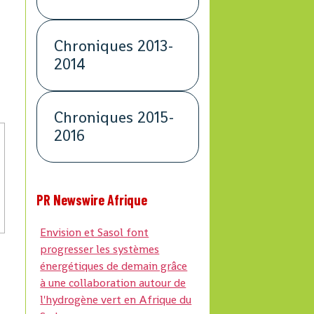
Chroniques 2013-
2014
Chroniques 2015-
2016
PR Newswire Afrique
Envision et Sasol font
progresser les systèmes
énergétiques de demain grâce
à une collaboration autour de
l'hydrogène vert en Afrique du