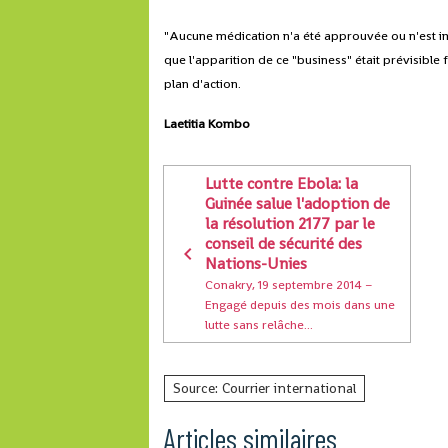
"Aucune médication n'a été approuvée ou n'est im
que l'apparition de ce "business" était prévisible 
plan d'action.
Laetitia Kombo
Lutte contre Ebola: la
Guinée salue l'adoption de
la résolution 2177 par le
conseil de sécurité des
Nations-Unies
Conakry, 19 septembre 2014 –
Engagé depuis des mois dans une
lutte sans relâche...
Source: Courrier international
Articles similaires