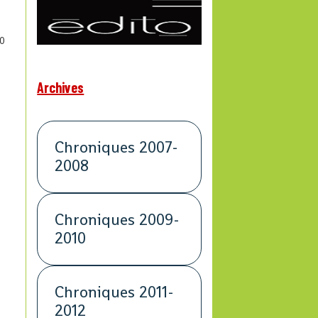
0
Archives
Chroniques 2007-
2008
Chroniques 2009-
2010
Chroniques 2011-
2012