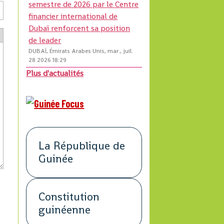
semestre de 2026 par le Centre
financier international de
Dubaï renforcent sa position
de leader
DUBAÏ, Émirats Arabes Unis, mar., juil.
28 2026 18:29
Plus d'actualités
La République de
Guinée
Constitution
guinéenne