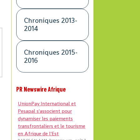
Chroniques 2013-
2014
Chroniques 2015-
2016
PR Newswire Afrique
UnionPay International et
Pesapal s'associent pour
dynamiser les paiements
transfrontaliers et le tourisme
en Afrique de l'Est