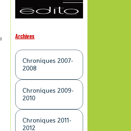
Archives
0
Chroniques 2007-
2008
Chroniques 2009-
a
2010
Chroniques 2011-
2012