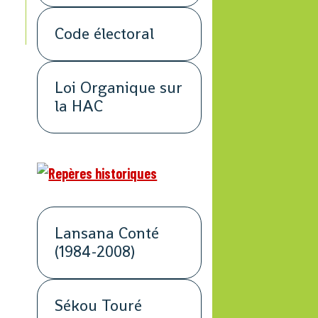
Code électoral
Loi Organique sur
la HAC
Lansana Conté
(1984-2008)
Sékou Touré