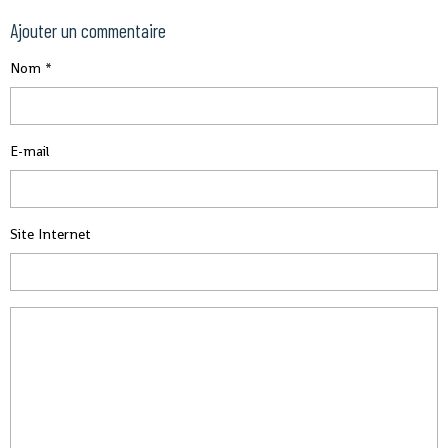
Ajouter un commentaire
Nom
E-mail
Site Internet