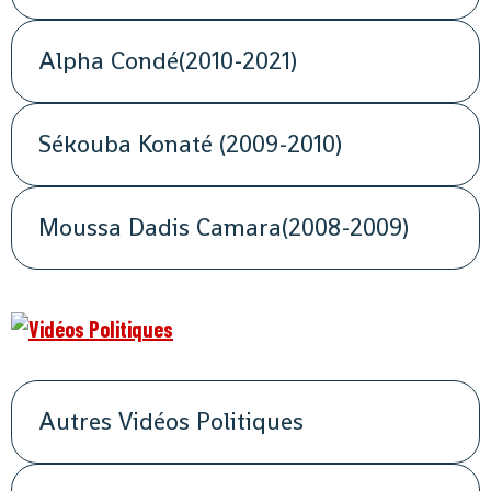
Alpha Condé(2010-2021)
Sékouba Konaté (2009-2010)
Moussa Dadis Camara(2008-2009)
Autres Vidéos Politiques