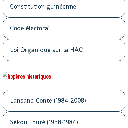
Constitution guinéenne
Code électoral
Loi Organique sur la HAC
Lansana Conté (1984-2008)
Sékou Touré (1958-1984)