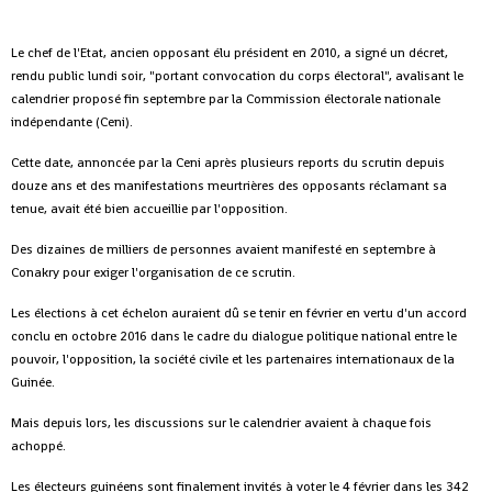
Le chef de l'Etat, ancien opposant élu président en 2010, a signé un décret,
rendu public lundi soir, "portant convocation du corps électoral", avalisant le
calendrier proposé fin septembre par la Commission électorale nationale
indépendante (Ceni).
Cette date, annoncée par la Ceni après plusieurs reports du scrutin depuis
douze ans et des manifestations meurtrières des opposants réclamant sa
tenue, avait été bien accueillie par l'opposition.
Des dizaines de milliers de personnes avaient manifesté en septembre à
Conakry pour exiger l'organisation de ce scrutin.
Les élections à cet échelon auraient dû se tenir en février en vertu d'un accord
conclu en octobre 2016 dans le cadre du dialogue politique national entre le
pouvoir, l'opposition, la société civile et les partenaires internationaux de la
Guinée.
Mais depuis lors, les discussions sur le calendrier avaient à chaque fois
achoppé.
Les électeurs guinéens sont finalement invités à voter le 4 février dans les 342