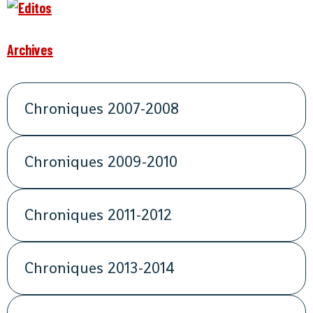
Archives
Chroniques 2007-2008
Chroniques 2009-2010
Chroniques 2011-2012
Chroniques 2013-2014