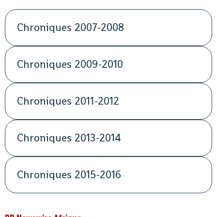
Chroniques 2007-2008
Chroniques 2009-2010
Chroniques 2011-2012
Chroniques 2013-2014
Chroniques 2015-2016