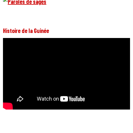
Histoire de la Guinée