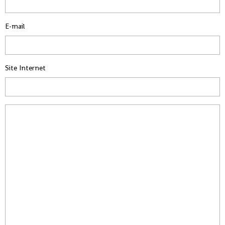
E-mail
Site Internet