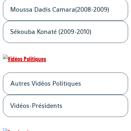
Moussa Dadis Camara(2008-2009)
Sékouba Konaté (2009-2010)
Autres Vidéos Politiques
Vidéos-Présidents