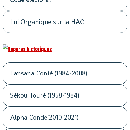
Loi Organique sur la HAC
Lansana Conté (1984-2008)
Sékou Touré (1958-1984)
Alpha Condé(2010-2021)