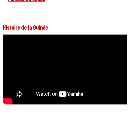
Histoire de la Guinée