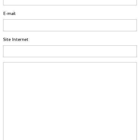
E-mail
Site Internet