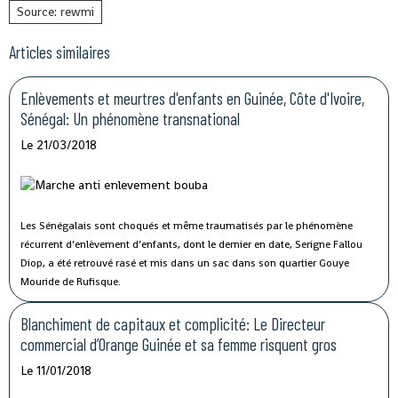
Source: rewmi
Articles similaires
Enlèvements et meurtres d'enfants en Guinée, Côte d'Ivoire,
Sénégal: Un phénomène transnational
Le 21/03/2018
Les Sénégalais sont choqués et même traumatisés par le phénomène
récurrent d’enlèvement d’enfants, dont le dernier en date, Serigne Fallou
Diop, a été retrouvé rasé et mis dans un sac dans son quartier Gouye
Mouride de Rufisque.
Blanchiment de capitaux et complicité: Le Directeur
commercial d’Orange Guinée et sa femme risquent gros
Le 11/01/2018