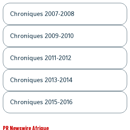
Chroniques 2007-2008
Chroniques 2009-2010
Chroniques 2011-2012
Chroniques 2013-2014
Chroniques 2015-2016
PR Newswire Afrique