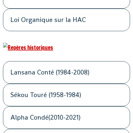
Loi Organique sur la HAC
Lansana Conté (1984-2008)
Sékou Touré (1958-1984)
Alpha Condé(2010-2021)