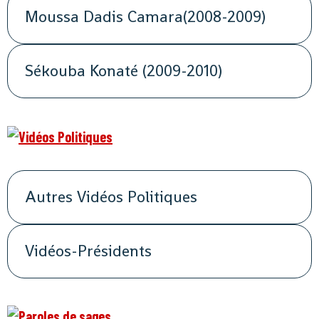
Moussa Dadis Camara(2008-2009)
Sékouba Konaté (2009-2010)
Autres Vidéos Politiques
Vidéos-Présidents