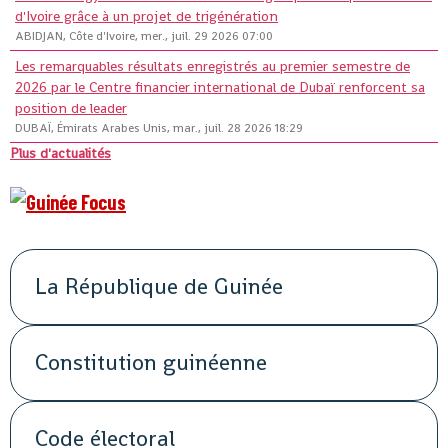
d'Ivoire grâce à un projet de trigénération
ABIDJAN, Côte d'Ivoire, mer., juil. 29 2026 07:00
Les remarquables résultats enregistrés au premier semestre de
2026 par le Centre financier international de Dubaï renforcent sa
position de leader
DUBAÏ, Émirats Arabes Unis, mar., juil. 28 2026 18:29
Plus d'actualités
La République de Guinée
Constitution guinéenne
Code électoral