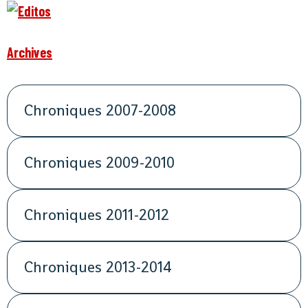
Archives
Chroniques 2007-2008
Chroniques 2009-2010
Chroniques 2011-2012
Chroniques 2013-2014