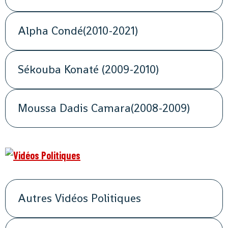
Alpha Condé(2010-2021)
Sékouba Konaté (2009-2010)
Moussa Dadis Camara(2008-2009)
Autres Vidéos Politiques