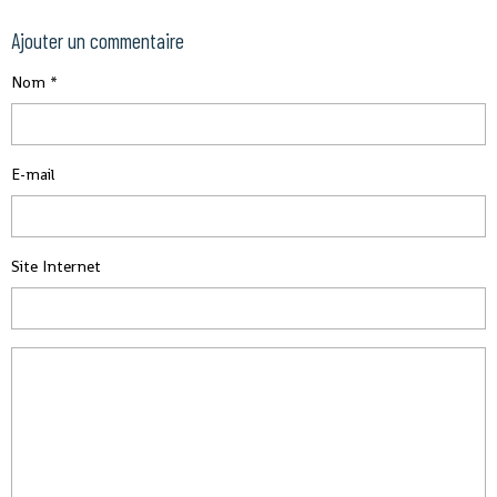
Ajouter un commentaire
Nom
E-mail
Site Internet