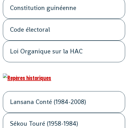
Constitution guinéenne
Code électoral
Loi Organique sur la HAC
Lansana Conté (1984-2008)
Sékou Touré (1958-1984)