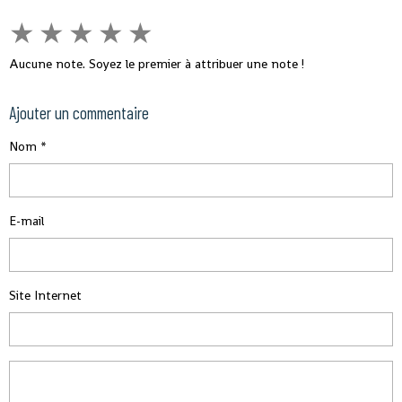
★
★
★
★
★
Aucune note. Soyez le premier à attribuer une note !
Ajouter un commentaire
Nom
E-mail
Site Internet