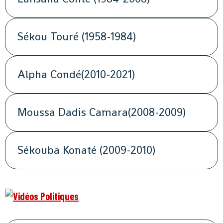
Sékou Touré (1958-1984)
Alpha Condé(2010-2021)
Moussa Dadis Camara(2008-2009)
Sékouba Konaté (2009-2010)