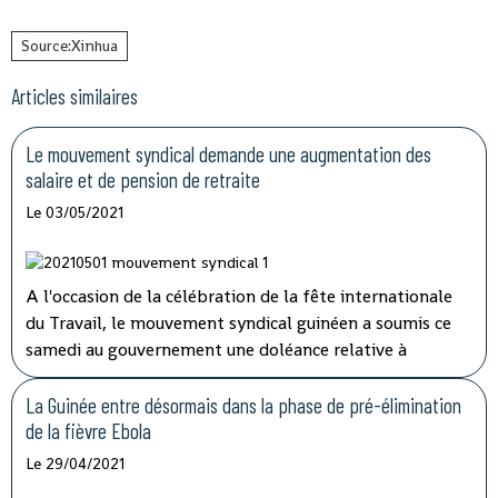
Source:Xinhua
Articles similaires
Le mouvement syndical demande une augmentation des
salaire et de pension de retraite
Le 03/05/2021
A l'occasion de la célébration de la fête internationale
du Travail, le mouvement syndical guinéen a soumis ce
samedi au gouvernement une doléance relative à
l'augmentation de salaire et de pension de retraite.
La Guinée entre désormais dans la phase de pré-élimination
de la fièvre Ebola
Le 29/04/2021