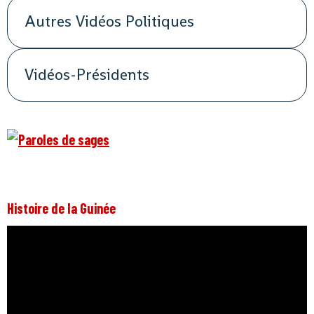
Autres Vidéos Politiques
Vidéos-Présidents
Histoire de la Guinée