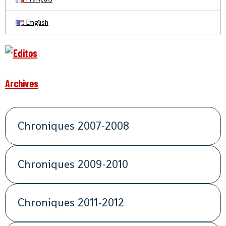
English
Archives
Chroniques 2007-2008
Chroniques 2009-2010
Chroniques 2011-2012